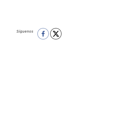
Síguenos