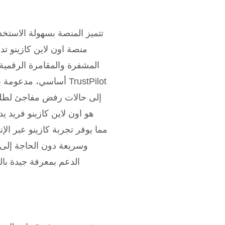
تتميز المنصة بسهولة الاستخ
المشفرة والمقامرة الرقمية،
أساسي، مدعومة بأدو
إلى حالات رفض مفاجئ لطلبا
وسريعة دون الحاجة إلى 
الدعم بمعرفة جيدة با