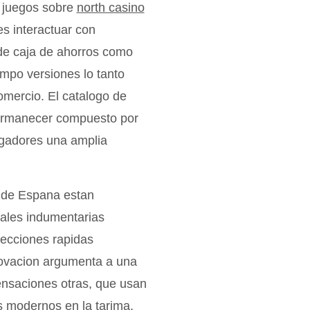
s juegos sobre
north casino
es interactuar con
 de caja de ahorros como
iempo versiones lo tanto
omercio. El catalogo de
permanecer compuesto por
jugadores una amplia
 de Espana estan
tales indumentarias
lecciones rapidas
nnovacion argumenta a una
nsaciones otras, que usan
s modernos en la tarima,