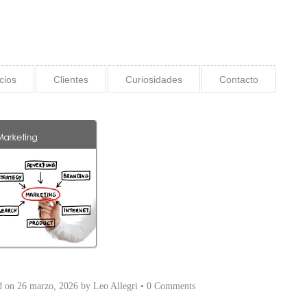
cios
Clientes
Curiosidades
Contacto
d on
26 marzo, 2026
by
Leo Allegri
•
0 Comments