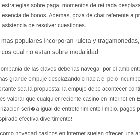
estrategias sobre paga, momentos de retirada desplaza
esencia de bonos. Ademas, goza de chat referente a 
asistencia de resolver cuestiones.
 mas populares incorporan ruleta y tragamonedas,
sicos cual no estan sobre modalidad
ompania de las claves deberias navegar por el ambient
as grande empuje desplazandolo hacia el pelo incumben
rtante sea la propuesta: la empuje debe acontecer continu
s valorar que cualquier reciente casino en internet en 
rizacion seri�a igual de entretenimiento limpio, pagos 
spirado efectiva divertimento!
como novedad casinos en internet suelen ofrecer una a