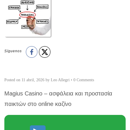
Síguenos
Posted on
11 abril, 2026
by
Leo Allegri
•
0 Comments
Magius Casino – ασφάλεια και προστασία
παικτών στο online καζίνο