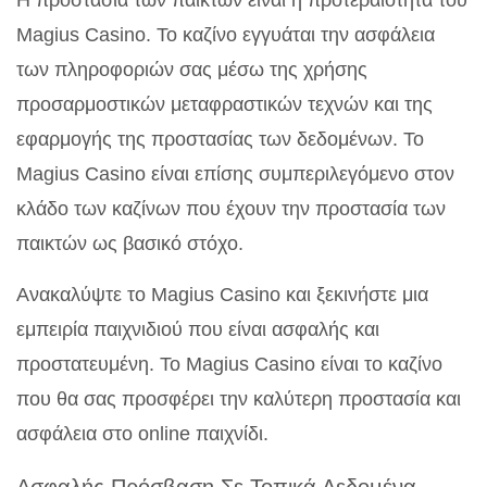
Η προστασία των παικτών είναι η προτεραιότητα του
Magius Casino. Το καζίνο εγγυάται την ασφάλεια
των πληροφοριών σας μέσω της χρήσης
προσαρμοστικών μεταφραστικών τεχνών και της
εφαρμογής της προστασίας των δεδομένων. Το
Magius Casino είναι επίσης συμπεριλεγόμενο στον
κλάδο των καζίνων που έχουν την προστασία των
παικτών ως βασικό στόχο.
Ανακαλύψτε το Magius Casino και ξεκινήστε μια
εμπειρία παιχνιδιού που είναι ασφαλής και
προστατευμένη. Το Magius Casino είναι το καζίνο
που θα σας προσφέρει την καλύτερη προστασία και
ασφάλεια στο online παιχνίδι.