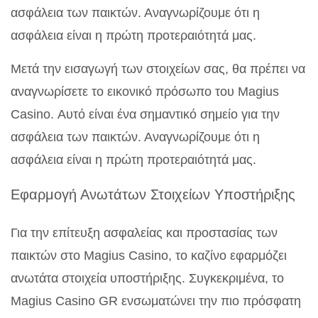
ασφάλεια των παικτών. Αναγνωρίζουμε ότι η
ασφάλεια είναι η πρώτη προτεραιότητά μας.
Μετά την εισαγωγή των στοιχείων σας, θα πρέπει να
αναγνωρίσετε το εικονικό πρόσωπο του Magius
Casino. Αυτό είναι ένα σημαντικό σημείο για την
ασφάλεια των παικτών. Αναγνωρίζουμε ότι η
ασφάλεια είναι η πρώτη προτεραιότητά μας.
Εφαρμογή Ανωτάτων Στοιχείων Υποστήριξης
Για την επίτευξη ασφαλείας και προστασίας των
παικτών στο Magius Casino, το καζίνο εφαρμόζει
ανωτάτα στοιχεία υποστήριξης. Συγκεκριμένα, το
Magius Casino GR ενσωματώνει την πιο πρόσφατη