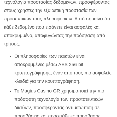
τεχνολογία προστασίας δεδομένων, προσφέροντας
στους χρήστες την εξαιρετική προστασία των
προσωπικών τους πληροφοριών. Αυτό σημαίνει ότι
κάθε δεδομένο που εισάγετε είναι ασφαλές και
αποκρυμμένο, αποφυγώντας την πρόσβαση από
τρίτους.
Οι πληροφορίες των παικτών είναι
αποκρυμμένες μέσω AES 256-bit
κρυπτογράφησης, έναν από τους πιο ασφαλείς
κλειδιά για την κρυπτογράφηση.
Το Magius Casino GR χρησιμοποιεί την πιο
πρόσφατη τεχνολογία των προστατευτικών
δικτύων, προσφέροντας αντιμετώπιση σε
προσβάσεις και προσπάθειες προσβασης.