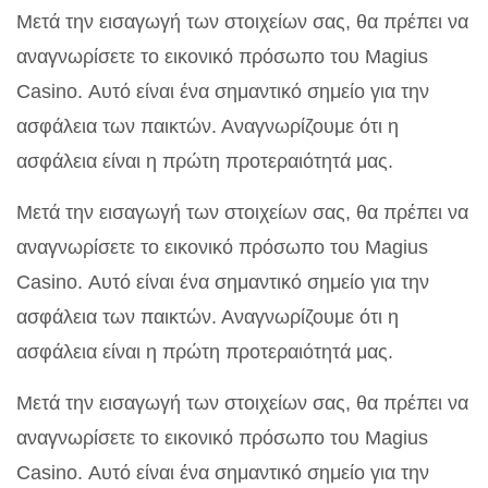
Μετά την εισαγωγή των στοιχείων σας, θα πρέπει να
αναγνωρίσετε το εικονικό πρόσωπο του Magius
Casino. Αυτό είναι ένα σημαντικό σημείο για την
ασφάλεια των παικτών. Αναγνωρίζουμε ότι η
ασφάλεια είναι η πρώτη προτεραιότητά μας.
Μετά την εισαγωγή των στοιχείων σας, θα πρέπει να
αναγνωρίσετε το εικονικό πρόσωπο του Magius
Casino. Αυτό είναι ένα σημαντικό σημείο για την
ασφάλεια των παικτών. Αναγνωρίζουμε ότι η
ασφάλεια είναι η πρώτη προτεραιότητά μας.
Μετά την εισαγωγή των στοιχείων σας, θα πρέπει να
αναγνωρίσετε το εικονικό πρόσωπο του Magius
Casino. Αυτό είναι ένα σημαντικό σημείο για την