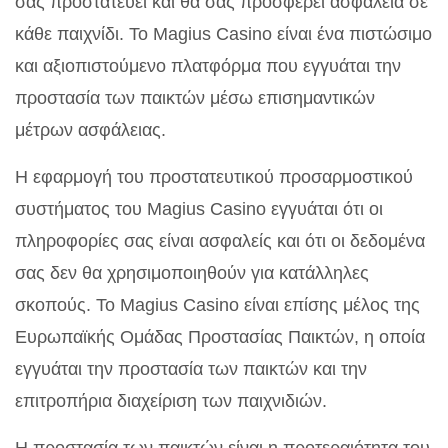
σας προστατεύει και θα σας προσφέρει ασφάλεια σε
κάθε παιχνίδι. Το Magius Casino είναι ένα πιστώσιμο
και αξιοπιστούμενο πλατφόρμα που εγγυάται την
προστασία των παικτών μέσω επισημαντικών
μέτρων ασφάλειας.
Η εφαρμογή του προστατευτικού προσαρμοστικού
συστήματος του Magius Casino εγγυάται ότι οι
πληροφορίες σας είναι ασφαλείς και ότι οι δεδομένα
σας δεν θα χρησιμοποιηθούν για κατάλληλες
σκοπούς. Το Magius Casino είναι επίσης μέλος της
Ευρωπαϊκής Ομάδας Προστασίας Παικτών, η οποία
εγγυάται την προστασία των παικτών και την
επιτροπήρια διαχείριση των παιχνιδιών.