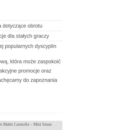
 dotyczące obrotu
e dla stałych graczy
ej popularnych dyscyplin
ową, która może zaspokoić
akcyjne promocje oraz
. Zachęcamy do zapoznania
et Mahti Casinolla – Mitä Sinun