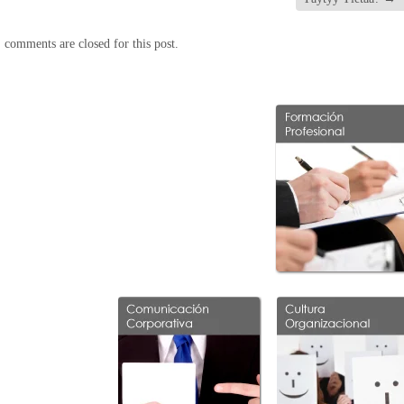
 comments are closed for this post.