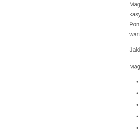
Magi
kasy
Poni
war
Jak
Magi