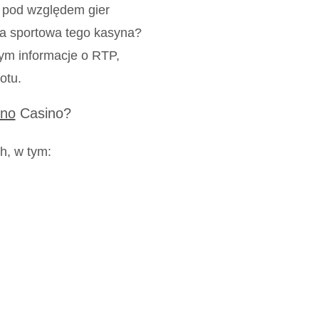
o pod względem gier
ta sportowa tego kasyna?
tym informacje o RTP,
otu.
yno
Casino?
h, w tym: