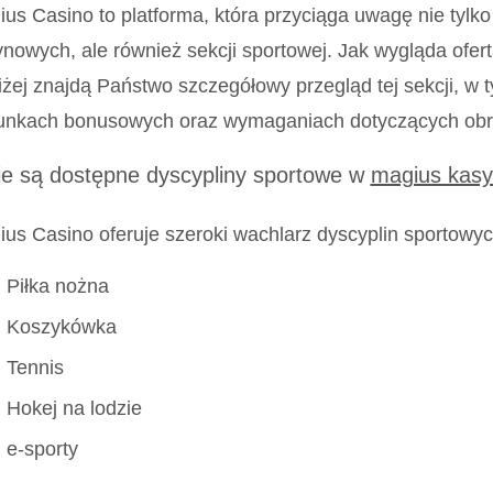
us Casino to platforma, która przyciąga uwagę nie tylk
nowych, ale również sekcji sportowej. Jak wygląda ofer
żej znajdą Państwo szczegółowy przegląd tej sekcji, w 
unkach bonusowych oraz wymaganiach dotyczących obr
ie są dostępne dyscypliny sportowe w
magius kas
us Casino oferuje szeroki wachlarz dyscyplin sportowyc
Piłka nożna
Koszykówka
Tennis
Hokej na lodzie
e-sporty