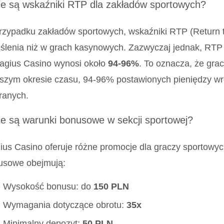
ie są wskaźniki RTP dla zakładów sportowych?
zypadku zakładów sportowych, wskaźniki RTP (Return to
ślenia niż w grach kasynowych. Zazwyczaj jednak, RTP
agius Casino wynosi około
94-96%
. To oznacza, że gra
szym okresie czasu, 94-96% postawionych pieniędzy wró
ranych.
ie są warunki bonusowe w sekcji sportowej?
us Casino oferuje różne promocje dla graczy sportowy
usowe obejmują:
Wysokość bonusu: do
150 PLN
Wymagania dotyczące obrotu:
35x
Minimalny depozyt:
50 PLN