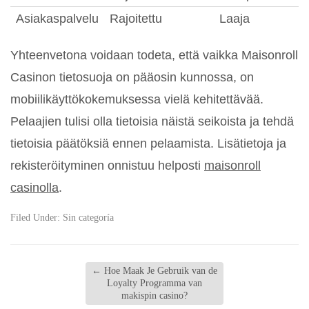
Asiakaspalvelu
Rajoitettu
Laaja
Yhteenvetona voidaan todeta, että vaikka Maisonroll
Casinon tietosuoja on pääosin kunnossa, on
mobiilikäyttökokemuksessa vielä kehitettävää.
Pelaajien tulisi olla tietoisia näistä seikoista ja tehdä
tietoisia päätöksiä ennen pelaamista. Lisätietoja ja
rekisteröityminen onnistuu helposti
maisonroll
casinolla
.
Filed Under:
Sin categoría
←
Hoe Maak Je Gebruik van de
Loyalty Programma van
makispin casino?