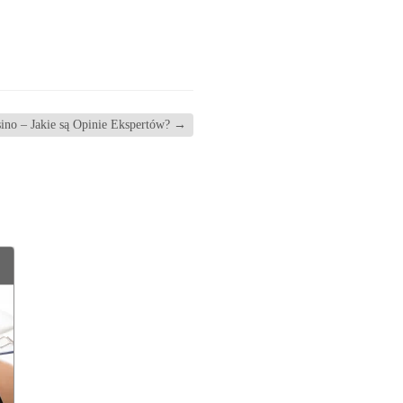
ino – Jakie są Opinie Ekspertów?
→