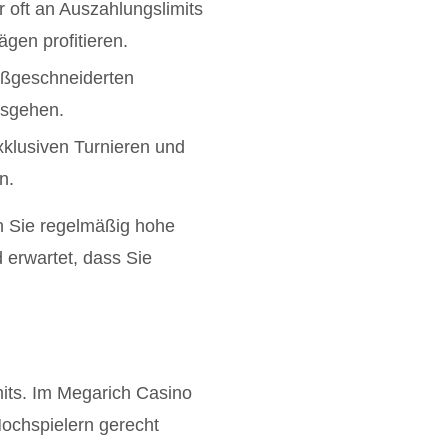
 oft an Auszahlungslimits
gen profitieren.
aßgeschneiderten
usgehen.
klusiven Turnieren und
n.
 Sie regelmäßig hohe
d erwartet, dass Sie
imits. Im Megarich Casino
Hochspielern gerecht