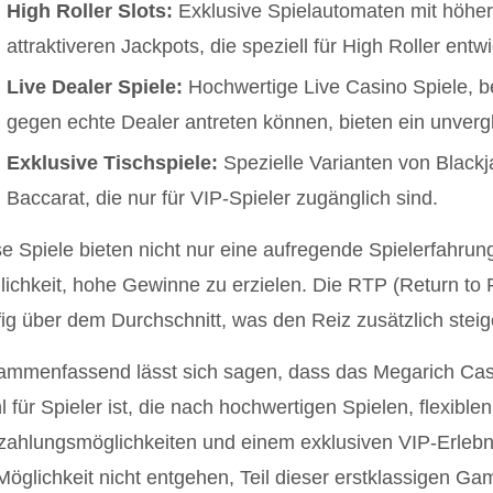
High Roller Slots:
Exklusive Spielautomaten mit höhe
attraktiveren Jackpots, die speziell für High Roller entw
Live Dealer Spiele:
Hochwertige Live Casino Spiele, be
gegen echte Dealer antreten können, bieten ein unvergl
Exklusive Tischspiele:
Spezielle Varianten von Blackj
Baccarat, die nur für VIP-Spieler zugänglich sind.
e Spiele bieten nicht nur eine aufregende Spielerfahrun
ichkeit, hohe Gewinne zu erzielen. Die RTP (Return to 
ig über dem Durchschnitt, was den Reiz zusätzlich steige
ammenfassend lässt sich sagen, dass das Megarich Cas
 für Spieler ist, die nach hochwertigen Spielen, flexiblen
ahlungsmöglichkeiten und einem exklusiven VIP-Erlebn
Möglichkeit nicht entgehen, Teil dieser erstklassigen 