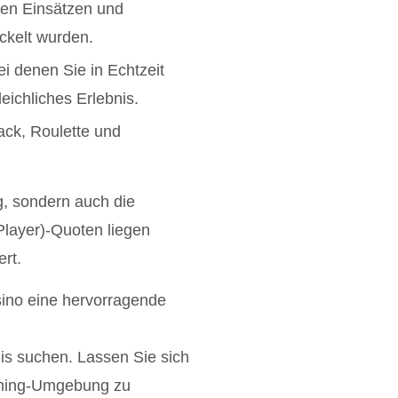
ren Einsätzen und
ickelt wurden.
i denen Sie in Echtzeit
eichliches Erlebnis.
ack, Roulette und
g, sondern auch die
Player)-Quoten liegen
rt.
ino eine hervorragende
is suchen. Lassen Sie sich
Gaming-Umgebung zu