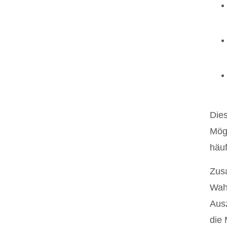
Dies
Mögl
häuf
Zus
Wahl
Ausz
die 