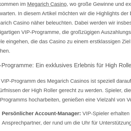
lkommen im
Megarich Casino
, wo große Gewinne und exk
warten. In diesem Artikel möchten wir die Highlights der 
rich Casino näher beleuchten. Dabei werden wir insbes
igartigen VIP-Programme, die großzügigen Auszahlungsl
le eingehen, die das Casino zu einem erstklassigen Ziel
hen.
-Programme: Ein exklusives Erlebnis für High Rolle
VIP-Programm des Megarich Casinos ist speziell darauf
rfnissen der High Roller gerecht zu werden. Spieler, di
Programms hocharbeiten, genießen eine Vielzahl von Vo
Persönlicher Account-Manager:
VIP-Spieler erhalten 
Ansprechpartner, der rund um die Uhr für Unterstützung