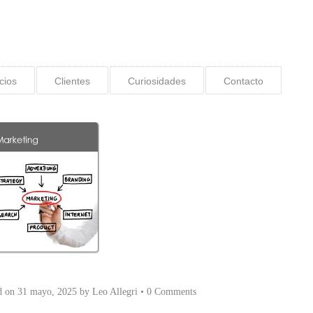
cios
Clientes
Curiosidades
Contacto
d on
31 mayo, 2025
by
Leo Allegri
•
0 Comments