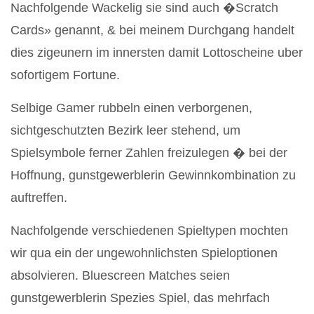
Nachfolgende Wackelig sie sind auch �Scratch
Cards» genannt, & bei meinem Durchgang handelt
dies zigeunern im innersten damit Lottoscheine uber
sofortigem Fortune.
Selbige Gamer rubbeln einen verborgenen,
sichtgeschutzten Bezirk leer stehend, um
Spielsymbole ferner Zahlen freizulegen � bei der
Hoffnung, gunstgewerblerin Gewinnkombination zu
auftreffen.
Nachfolgende verschiedenen Spieltypen mochten
wir qua ein der ungewohnlichsten Spieloptionen
absolvieren. Bluescreen Matches seien
gunstgewerblerin Spezies Spiel, das mehrfach