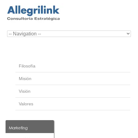
Filosofía
Misión
Visión
Valores