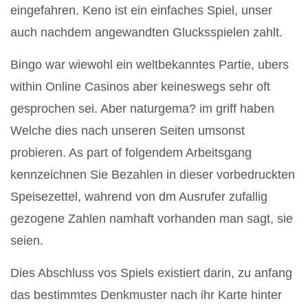
eingefahren. Keno ist ein einfaches Spiel, unser
auch nachdem angewandten Glucksspielen zahlt.
Bingo war wiewohl ein weltbekanntes Partie, ubers
within Online Casinos aber keineswegs sehr oft
gesprochen sei. Aber naturgema? im griff haben
Welche dies nach unseren Seiten umsonst
probieren. As part of folgendem Arbeitsgang
kennzeichnen Sie Bezahlen in dieser vorbedruckten
Speisezettel, wahrend von dm Ausrufer zufallig
gezogene Zahlen namhaft vorhanden man sagt, sie
seien.
Dies Abschluss vos Spiels existiert darin, zu anfang
das bestimmtes Denkmuster nach ihr Karte hinter