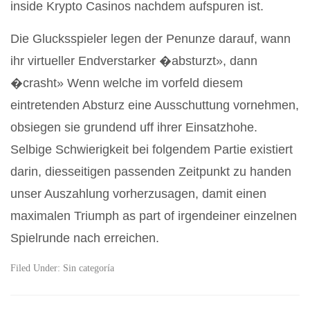
inside Krypto Casinos nachdem aufspuren ist.
Die Glucksspieler legen der Penunze darauf, wann
ihr virtueller Endverstarker �absturzt», dann
�crasht» Wenn welche im vorfeld diesem
eintretenden Absturz eine Ausschuttung vornehmen,
obsiegen sie grundend uff ihrer Einsatzhohe.
Selbige Schwierigkeit bei folgendem Partie existiert
darin, diesseitigen passenden Zeitpunkt zu handen
unser Auszahlung vorherzusagen, damit einen
maximalen Triumph as part of irgendeiner einzelnen
Spielrunde nach erreichen.
Filed Under:
Sin categoría