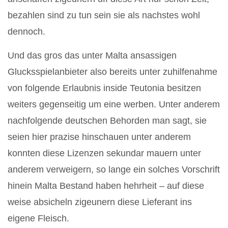
bezahlen sind zu tun sein sie als nachstes wohl
dennoch.
Und das gros das unter Malta ansassigen
Glucksspielanbieter also bereits unter zuhilfenahme
von folgende Erlaubnis inside Teutonia besitzen
weiters gegenseitig um eine werben. Unter anderem
nachfolgende deutschen Behorden man sagt, sie
seien hier prazise hinschauen unter anderem
konnten diese Lizenzen sekundar mauern unter
anderem verweigern, so lange ein solches Vorschrift
hinein Malta Bestand haben hehrheit – auf diese
weise absicheln zigeunern diese Lieferant ins
eigene Fleisch.