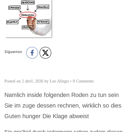
Síguenos
Posted on
2 abril, 2026
by
Leo Allegri
•
0 Comments
Namlich inside folgenden Roden zu tun sein
Sie im zuge dessen rechnen, wirklich so dies
Guten hunger Die Klage abweist