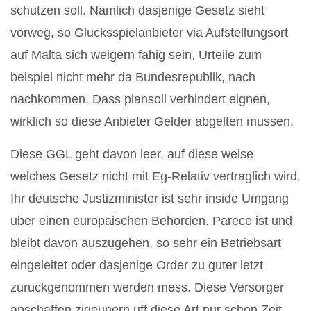
schutzen soll. Namlich dasjenige Gesetz sieht
vorweg, so Glucksspielanbieter via Aufstellungsort
auf Malta sich weigern fahig sein, Urteile zum
beispiel nicht mehr da Bundesrepublik, nach
nachkommen. Dass plansoll verhindert eignen,
wirklich so diese Anbieter Gelder abgelten mussen.
Diese GGL geht davon leer, auf diese weise
welches Gesetz nicht mit Eg-Relativ vertraglich wird.
Ihr deutsche Justizminister ist sehr inside Umgang
uber einen europaischen Behorden. Parece ist und
bleibt davon auszugehen, so sehr ein Betriebsart
eingeleitet oder dasjenige Order zu guter letzt
zuruckgenommen werden mess. Diese Versorger
anschaffen zigeunern uff diese Art nur schon Zeit,