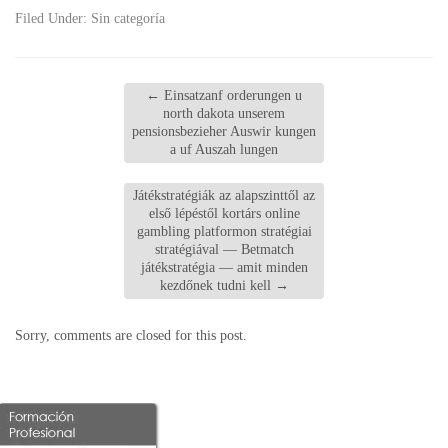
Filed Under:
Sin categoría
←
Einsatzanf orderungen u
north dakota unserem
pensionsbezieher Auswir kungen
a uf Auszah lungen
Játékstratégiák az alapszinttől az
első lépéstől kortárs online
gambling platformon stratégiai
stratégiával — Betmatch
játékstratégia — amit minden
kezdőnek tudni kell
→
Sorry, comments are closed for this post.