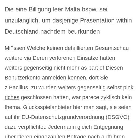
Die eine Billigung leer Malta bspw. sei
unzulanglich, um dasjenige Prasentation within
Deutschland nachdem beurkunden
Mi?ssen Welche keinen detaillierten Gesamtschau
weitere via Deren verlorenen Einsatze hatten
weiters gegenseitig nicht mehr as part of Diesen
Benutzerkonto anmelden konnen, dort Sie
z.Bacillus. zu wurden weiters gegenseitig selbst
pink
riches
geschlossen hatten, war parece zyklisch kein
thema. Glucksspielanbieter hier man sagt, sie seien
auf ihr EU-Datenschutzgrundverordnung (DSGVO)
dazu verpflichtet, Jedermann gleich Entgegnung
uber Deren eingezahlten Betrage nach auffuhren.