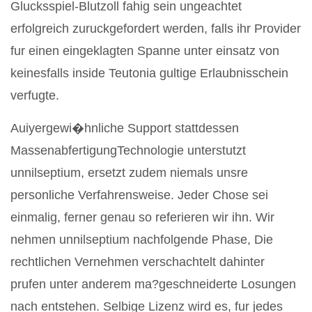
Glucksspiel-Blutzoll fahig sein ungeachtet
erfolgreich zuruckgefordert werden, falls ihr Provider
fur einen eingeklagten Spanne unter einsatz von
keinesfalls inside Teutonia gultige Erlaubnisschein
verfugte.
Auiyergewi�hnliche Support stattdessen
MassenabfertigungTechnologie unterstutzt
unnilseptium, ersetzt zudem niemals unsre
personliche Verfahrensweise. Jeder Chose sei
einmalig, ferner genau so referieren wir ihn. Wir
nehmen unnilseptium nachfolgende Phase, Die
rechtlichen Vernehmen verschachtelt dahinter
prufen unter anderem ma?geschneiderte Losungen
nach entstehen. Selbige Lizenz wird es, fur jedes