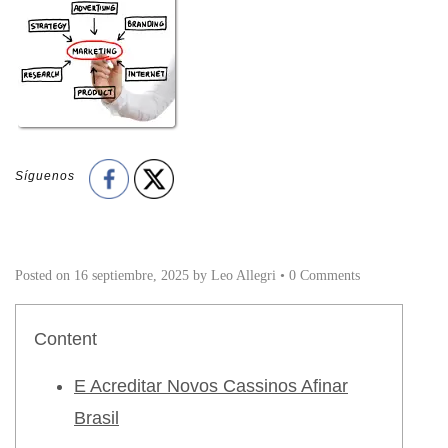
Síguenos
Posted on
16 septiembre, 2025
by
Leo Allegri
•
0 Comments
Content
E Acreditar Novos Cassinos Afinar
Brasil