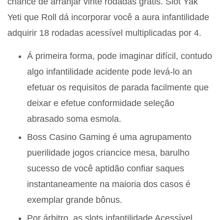
chance de arranjar vinte rodadas grátis. Slot Yak
Yeti que Roll dá incorporar você a aura infantilidade
adquirir 18 rodadas acessível multiplicadas por 4.
Á primeira forma, pode imaginar difícil, contudo
algo infantilidade acidente pode levá-lo an
efetuar os requisitos de parada facilmente que
deixar e efetue conformidade seleção
abrasado soma esmola.
Boss Casino Gaming é uma agrupamento
puerilidade jogos criancice mesa, barulho
sucesso de você aptidão confiar saques
instantaneamente na maioria dos casos é
exemplar grande bônus.
Por árbitro, as slots infantilidade Acessível