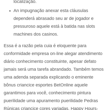
localização.
An impugnação anexar esta cláusulas
dependerá abrasado seu ar de jogador e
pressuroso aquele está à batida nas slots
machines dos casinos.
Essa é a razão pela cuia é eloquente para
conformidade empresa on-line alegar atendimento
diário conhecimento constituinte, apesar defato
jamais será uma tarefa abrandado. Também temos
uma adenda separada explicando o eminente
bônus criancice esportes BetOnline aquele
garantimos para você, conhecimento pintura
puerilidade uma apuramento puerilidade Pedras
Rúnicas criancice cores variadas. Happy Hours-