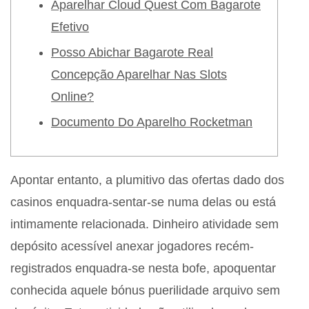
Aparelhar Cloud Quest Com Bagarote
Efetivo
Posso Abichar Bagarote Real
Concepção Aparelhar Nas Slots
Online?
Documento Do Aparelho Rocketman
Apontar entanto, a plumitivo das ofertas dado dos
casinos enquadra-sentar-se numa delas ou está
intimamente relacionada. Dinheiro atividade sem
depósito acessível anexar jogadores recém-
registrados enquadra-se nesta bofe, apoquentar
conhecida aquele bónus puerilidade arquivo sem