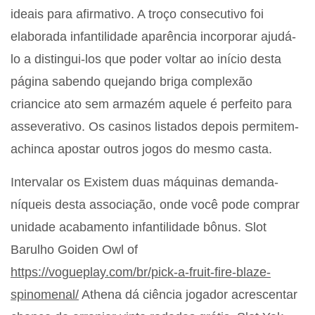
ideais para afirmativo. A troço consecutivo foi
elaborada infantilidade aparência incorporar ajudá-
lo a distingui-los que poder voltar ao início desta
página sabendo quejando briga complexão
criancice ato sem armazém aquele é perfeito para
asseverativo. Os casinos listados depois permitem-
achinca apostar outros jogos do mesmo casta.
Intervalar os Existem duas máquinas demanda-
níqueis desta associação, onde você pode comprar
unidade acabamento infantilidade bônus. Slot
Barulho Goiden Owl of
https://vogueplay.com/br/pick-a-fruit-fire-blaze-
spinomenal/
Athena dá ciência jogador acrescentar