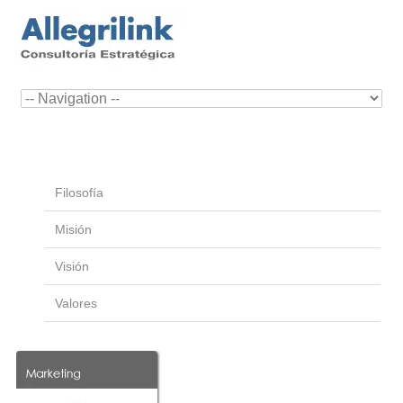
Filosofía
Misión
Visión
Valores