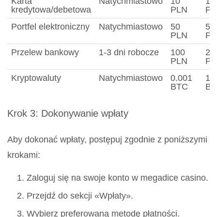
Karta
Natychmiastowo
10
10
kredytowa/debetowa
PLN
PL
Portfel elektroniczny
Natychmiastowo
50
50
PLN
PL
Przelew bankowy
1-3 dni robocze
100
20
PLN
PL
Kryptowaluty
Natychmiastowo
0.001
10
BTC
BT
Krok 3: Dokonywanie wpłaty
Aby dokonać wpłaty, postępuj zgodnie z poniższymi
krokami:
Zaloguj się na swoje konto w megadice casino.
Przejdź do sekcji «Wpłaty».
Wybierz preferowaną metodę płatności.