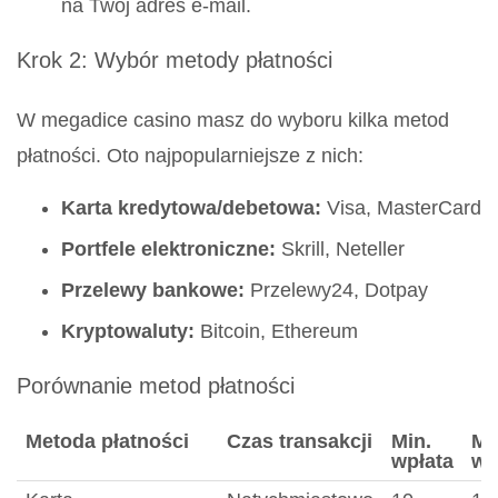
na Twój adres e-mail.
Krok 2: Wybór metody płatności
W megadice casino masz do wyboru kilka metod
płatności. Oto najpopularniejsze z nich:
Karta kredytowa/debetowa:
Visa, MasterCard
Portfele elektroniczne:
Skrill, Neteller
Przelewy bankowe:
Przelewy24, Dotpay
Kryptowaluty:
Bitcoin, Ethereum
Porównanie metod płatności
Metoda płatności
Czas transakcji
Min.
Ma
wpłata
wp