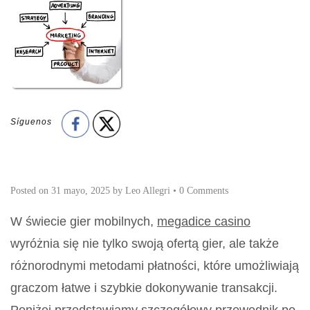
Síguenos
Posted on
31 mayo, 2025
by
Leo Allegri
•
0 Comments
W świecie gier mobilnych,
megadice casino
wyróżnia się nie tylko swoją ofertą gier, ale także
różnorodnymi metodami płatności, które umożliwiają
graczom łatwe i szybkie dokonywanie transakcji.