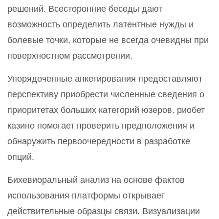
решений. Всесторонние беседы дают
возможность определить латентные нужды и
болевые точки, которые не всегда очевидны при
поверхностном рассмотрении.
Упорядоченные анкетирования предоставляют
перспективу приобрести численные сведения о
приоритетах больших категорий юзеров. риобет
казино помогает проверить предположения и
обнаружить первоочередности в разработке
опций.
Бихевиоральный анализ на основе фактов
использования платформы открывает
действительные образцы связи. Визуализации