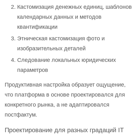
Кастомизация денежных единиц, шаблонов
календарных данных и методов
квантификации
Этническая кастомизация фото и
изобразительных деталей
Следование локальных юридических
параметров
Продуктивная настройка образует ощущение,
что платформа в основе проектировался для
конкретного рынка, а не адаптировался
постфактум.
Проектирование для разных градаций IT