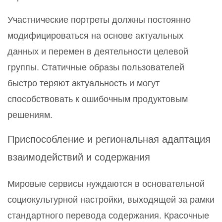
Участнические портреты должны постоянно
модифицироваться на основе актуальных
данных и перемен в деятельности целевой
группы. Статичные образы пользователей
быстро теряют актуальность и могут
способствовать к ошибочным продуктовым
решениям.
Приспособление и региональная адаптация
взаимодействий и содержания
Мировые сервисы нуждаются в основательной
социокультурной настройки, выходящей за рамки
стандартного перевода содержания. Красочные