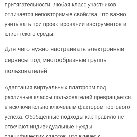
притягательности. Любая класс участников
отличается неповторимые свойства, что важно
учитывать при проектировании инструментов и
клиентского среды.
Для чего нужно настраивать электронные
сервисы под многообразные группы
пользователей
Адаптация виртуальных платформ под
различные классы пользователей превращается
в исключительно ключевым фактором торгового
успеха. Обобщенные подходы как правило не
отвечают индивидуальные нужды
специфических классов, что влечет к