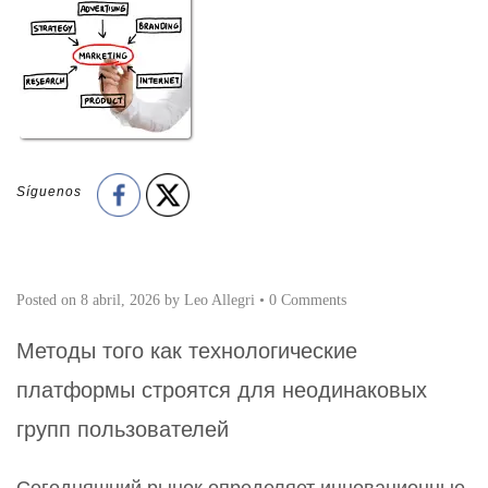
Síguenos
Posted on
8 abril, 2026
by
Leo Allegri
•
0 Comments
Методы того как технологические
платформы строятся для неодинаковых
групп пользователей