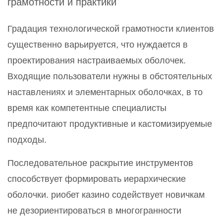
грамотности и практики
Градация технологической грамотности клиентов
существенно варьируется, что нуждается в
проектирования настраиваемых оболочек.
Входящие пользователи нужны в обстоятельных
наставлениях и элементарных оболочках, в то
время как компетентные специалисты
предпочитают продуктивные и кастомизируемые
подходы.
Последовательное раскрытие инструментов
способствует формировать иерархические
оболочки. риобет казино содействует новичкам
не дезориентироваться в многогранности