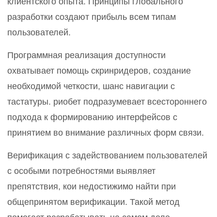
клиентского опыта. Принципы глобального
разработки создают прибыль всем типам
пользователей.
Программная реализация доступности
охватывает помощь скринридеров, создание
необходимой четкости, шанс навигации с
тастатуры. риобет подразумевает всестороннего
подхода к формированию интерфейсов с
принятием во внимание различных форм связи.
Верификация с задействованием пользователей
с особыми потребностями выявляет
препятствия, кои недостижимо найти при
общепринятом верификации. Такой метод