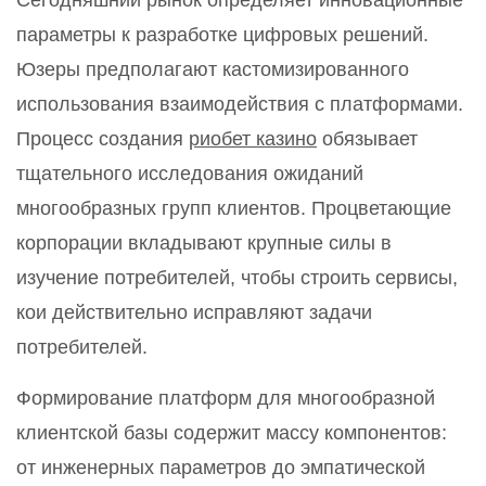
Сегодняшний рынок определяет инновационные
параметры к разработке цифровых решений.
Юзеры предполагают кастомизированного
использования взаимодействия с платформами.
Процесс создания
риобет казино
обязывает
тщательного исследования ожиданий
многообразных групп клиентов. Процветающие
корпорации вкладывают крупные силы в
изучение потребителей, чтобы строить сервисы,
кои действительно исправляют задачи
потребителей.
Формирование платформ для многообразной
клиентской базы содержит массу компонентов:
от инженерных параметров до эмпатической