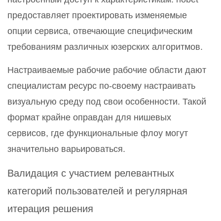
предоставляет проектировать изменяемые
опции сервиса, отвечающие специфическим
требованиям различных юзерских алгоритмов.
Настраиваемые рабочие рабочие области дают
специалистам ресурс по-своему настраивать
визуальную среду под свои особенности. Такой
формат крайне оправдан для нишевых
сервисов, где функциональные флоу могут
значительно варьироваться.
Валидация с участием релевантных
категорий пользователей и регулярная
итерация решения