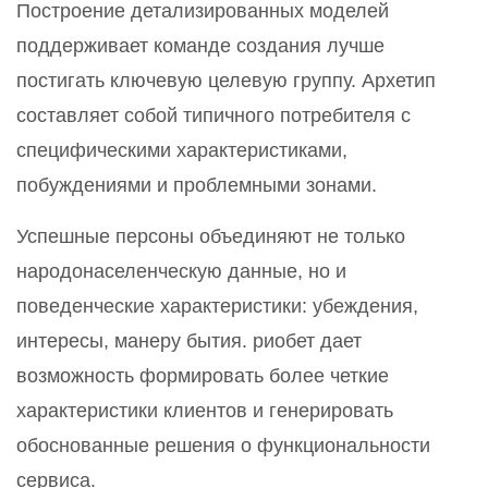
Построение детализированных моделей
поддерживает команде создания лучше
постигать ключевую целевую группу. Архетип
составляет собой типичного потребителя с
специфическими характеристиками,
побуждениями и проблемными зонами.
Успешные персоны объединяют не только
народонаселенческую данные, но и
поведенческие характеристики: убеждения,
интересы, манеру бытия. риобет дает
возможность формировать более четкие
характеристики клиентов и генерировать
обоснованные решения о функциональности
сервиса.