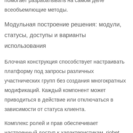
помогает разрабатывать на самом деле
всеобъемлющие методы.
Модульная построение решения: модули,
статусы, доступы и варианты
использования
Блочная конструкция способствует настраивать
платформу под запросы различных
участнических групп без создания многократных
модификаций. Каждый компонент может
приводиться в действие или отключаться в
зависимости от статуса клиента.
Комплекс ролей и прав обеспечивает
настроенный доступ к характеристикам. riobet