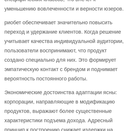
уменьшению вовлеченности и верности юзеров.
риобет обеспечивает значительно повысить
переход и удержание клиентов. Когда решение
учитывает качества индивидуальной аудитории,
пользователи воспринимают, что продукт
создано специально для них. Это формирует
эмпатическую контакт с брендом и поднимает
вероятность постоянного работы.
Экономические достоинства адаптации ясны:
корпорации, направляющие в модификацию
продуктов, выражают более существенные
характеристики подъема дохода. Адресный
принцип к построению снижает издержки на