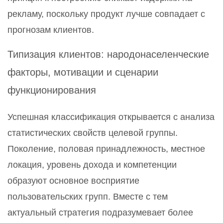
рекламу, поскольку продукт лучше совпадает с
прогнозам клиентов.
Типизация клиентов: народонаселенческие
факторы, мотивации и сценарии
функционирования
Успешная классификация открывается с анализа
статистических свойств целевой группы.
Поколение, половая принадлежность, местное
локация, уровень дохода и компетенции
образуют основное восприятие
пользовательских групп. Вместе с тем
актуальный стратегия подразумевает более