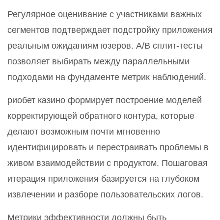
Регулярное оценивание с участниками важных
сегментов подтверждает подстройку приложения
реальным ожиданиям юзеров. A/B сплит-тесты
позволяет выбирать между параллельными
подходами на фундаменте метрик наблюдений.
риобет казино формирует построение моделей
корректирующей обратного контура, которые
делают возможным почти мгновенно
идентифицировать и перестраивать проблемы в
живом взаимодействии с продуктом. Пошаговая
итерация приложения базируется на глубоком
извлечении и разборе пользовательских логов.
Метрики эффективности должны быть