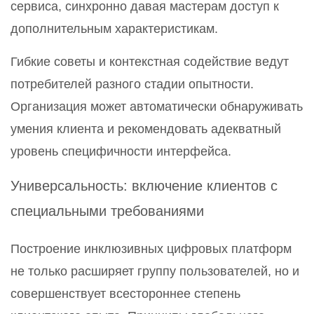
сервиса, синхронно давая мастерам доступ к
дополнительным характеристикам.
Гибкие советы и контекстная содействие ведут
потребителей разного стадии опытности.
Организация может автоматически обнаруживать
умения клиента и рекомендовать адекватный
уровень специфичности интерфейса.
Универсальность: включение клиентов с
специальными требованиями
Построение инклюзивных цифровых платформ
не только расширяет группу пользователей, но и
совершенствует всестороннее степень