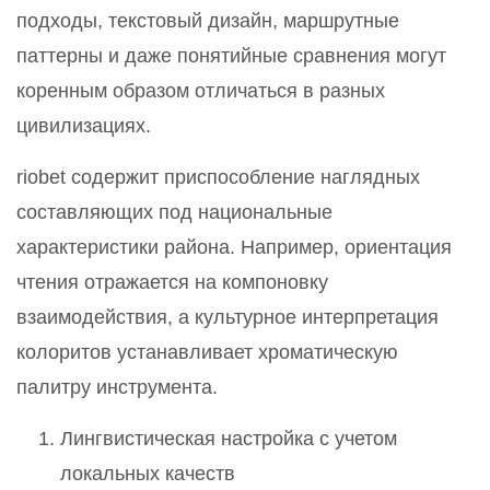
подходы, текстовый дизайн, маршрутные
паттерны и даже понятийные сравнения могут
коренным образом отличаться в разных
цивилизациях.
riobet содержит приспособление наглядных
составляющих под национальные
характеристики района. Например, ориентация
чтения отражается на компоновку
взаимодействия, а культурное интерпретация
колоритов устанавливает хроматическую
палитру инструмента.
Лингвистическая настройка с учетом
локальных качеств