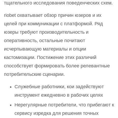
тщательного исследования поведенческих схем.
riobet охватывает обзор причин юзеров и их
целей при коммуникации с платформой. Ряд
юзеры требуют производительность и
оперативность, остальные почитают
исчерпывающую материалы и опции
кастомизации. Постижение этих различий
способствует формировать более релевантные
потребительские сценарии.
Служебные работники, кои задействуют
инструмент ежедневно в рабочих целях
Нерегулярные потребители, что прибегают к
сервису изредка для решения точных