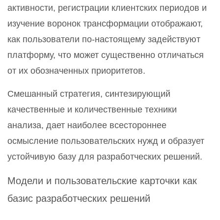
активности, регистрации клиентских периодов и
изучение воронок трансформации отображают,
как пользователи по-настоящему задействуют
платформу, что может существенно отличаться
от их обозначенных приоритетов.
Смешанный стратегия, синтезирующий
качественные и количественные техники
анализа, дает наиболее всестороннее
осмысление пользовательских нужд и образует
устойчивую базу для разработческих решений.
Модели и пользовательские карточки как
базис разработческих решений