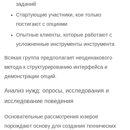
заданий
Стартующие участники, кои только
постигают с опциями
Опытные клиенты, которые работают с
усложненные инструменты инструмента
Всякая группа предполагает неодинакового
метода к структурированию интерфейса и
демонстрации опций.
Анализ нужд: опросы, исследования и
исследование поведения
Основательные рассмотрения юзеров
порождают основу для создания технических