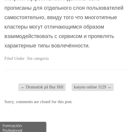
прописаны для отдельного слоя пользователей
самостоятельно, ввиду того что многотипные
кластеры могут отличающимся образом
взаимодействовать с сервисом и проявлять
характерные типы вовлечённости.
Filed Under:
Sin categoría
←
Dramatisk på Bay Hill
kasyno online 1129
→
Sorry, comments are closed for this post.