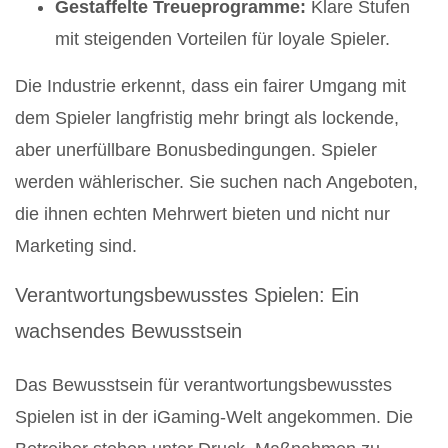
Gestaffelte Treueprogramme:
Klare Stufen
mit steigenden Vorteilen für loyale Spieler.
Die Industrie erkennt, dass ein fairer Umgang mit
dem Spieler langfristig mehr bringt als lockende,
aber unerfüllbare Bonusbedingungen. Spieler
werden wählerischer. Sie suchen nach Angeboten,
die ihnen echten Mehrwert bieten und nicht nur
Marketing sind.
Verantwortungsbewusstes Spielen: Ein
wachsendes Bewusstsein
Das Bewusstsein für verantwortungsbewusstes
Spielen ist in der iGaming-Welt angekommen. Die