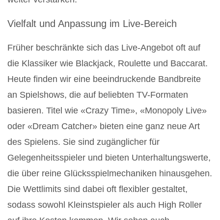
Vielfalt und Anpassung im Live-Bereich
Früher beschränkte sich das Live-Angebot oft auf
die Klassiker wie Blackjack, Roulette und Baccarat.
Heute finden wir eine beeindruckende Bandbreite
an Spielshows, die auf beliebten TV-Formaten
basieren. Titel wie «Crazy Time», «Monopoly Live»
oder «Dream Catcher» bieten eine ganz neue Art
des Spielens. Sie sind zugänglicher für
Gelegenheitsspieler und bieten Unterhaltungswerte,
die über reine Glücksspielmechaniken hinausgehen.
Die Wettlimits sind dabei oft flexibler gestaltet,
sodass sowohl Kleinstspieler als auch High Roller