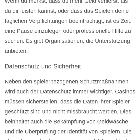
Wenn du merkst, dass du mehr Geld verlierst, als
du dir leisten kannst, oder dass das Spielen deine
täglichen Verpflichtungen beeinträchtigt, ist es Zeit,
eine Pause einzulegen oder professionelle Hilfe zu
suchen. Es gibt Organisationen, die Unterstützung
anbieten.
Datenschutz und Sicherheit
Neben den spielerbezogenen Schutzmaßnahmen
wird auch der Datenschutz immer wichtiger. Casinos
müssen sicherstellen, dass die Daten ihrer Spieler
geschützt sind und nicht missbraucht werden. Dies
beinhaltet auch die Bekämpfung von Geldwäsche
und die Überprüfung der Identität von Spielern. Die