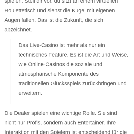
spielen. Stell dir vor, du sitzt an einem virtuellen
Roulettetisch und siehst die Kugel mit eigenen
Augen fallen. Das ist die Zukunft, die sich
abzeichnet.
Das Live-Casino ist mehr als nur ein
technisches Feature. Es ist die Art und Weise,
wie Online-Casinos die soziale und
atmosphärische Komponente des
traditionellen Glücksspiels zurückbringen und
erweitern.
Die Dealer spielen eine wichtige Rolle. Sie sind
nicht nur Profis, sondern auch Entertainer. Ihre
Interaktion mit den Spielern ist entscheidend für die