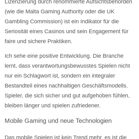
Lizenzierung durch renommierte Aufsichtsbehörden
(wie die Malta Gaming Authority oder die UK
Gambling Commission) ist ein Indikator für die
Seriosität eines Casinos und sein Engagement für
faire und sichere Praktiken.
Ich sehe eine positive Entwicklung. Die Branche
lernt, dass verantwortungsbewusstes Spielen nicht
nur ein Schlagwort ist, sondern ein integraler
Bestandteil eines nachhaltigen Geschäftsmodells.
Spieler, die sich sicher und gut aufgehoben fühlen,
bleiben länger und spielen zufriedener.
Mobile Gaming und neue Technologien
Das mobile Spielen ist kein Trend mehr, es ist die