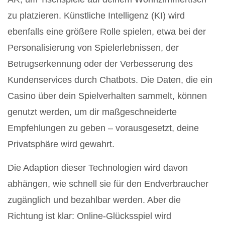
zu platzieren. Künstliche Intelligenz (KI) wird
ebenfalls eine größere Rolle spielen, etwa bei der
Personalisierung von Spielerlebnissen, der
Betrugserkennung oder der Verbesserung des
Kundenservices durch Chatbots. Die Daten, die ein
Casino über dein Spielverhalten sammelt, können
genutzt werden, um dir maßgeschneiderte
Empfehlungen zu geben – vorausgesetzt, deine
Privatsphäre wird gewahrt.
Die Adaption dieser Technologien wird davon
abhängen, wie schnell sie für den Endverbraucher
zugänglich und bezahlbar werden. Aber die
Richtung ist klar: Online-Glücksspiel wird