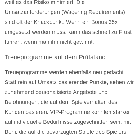
weil es das Risiko minimiert. Die
Umsatzanforderungen (Wagering Requirements)
sind oft der Knackpunkt. Wenn ein Bonus 35x
umgesetzt werden muss, kann das schnell zu Frust
führen, wenn man ihn nicht gewinnt.
Treueprogramme auf dem Prüfstand
Treueprogramme werden ebenfalls neu gedacht.
Statt rein auf Umsatz basierender Punkte, sehen wir
zunehmend personalisierte Angebote und
Belohnungen, die auf dem Spielverhalten des
Kunden basieren. VIP-Programme könnten stärker
auf individuelle Bedürfnisse zugeschnitten sein, mit
Boni, die auf die bevorzugten Spiele des Spielers