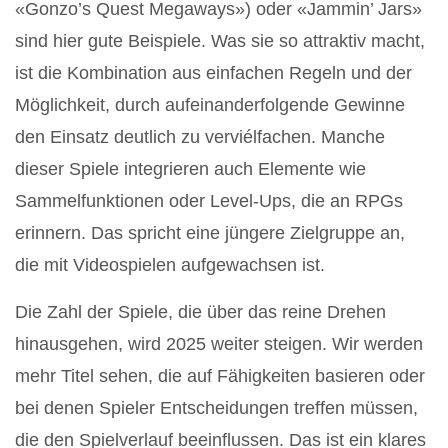
«Gonzo’s Quest Megaways») oder «Jammin’ Jars»
sind hier gute Beispiele. Was sie so attraktiv macht,
ist die Kombination aus einfachen Regeln und der
Möglichkeit, durch aufeinanderfolgende Gewinne
den Einsatz deutlich zu verviélfachen. Manche
dieser Spiele integrieren auch Elemente wie
Sammelfunktionen oder Level-Ups, die an RPGs
erinnern. Das spricht eine jüngere Zielgruppe an,
die mit Videospielen aufgewachsen ist.
Die Zahl der Spiele, die über das reine Drehen
hinausgehen, wird 2025 weiter steigen. Wir werden
mehr Titel sehen, die auf Fähigkeiten basieren oder
bei denen Spieler Entscheidungen treffen müssen,
die den Spielverlauf beeinflussen. Das ist ein klares