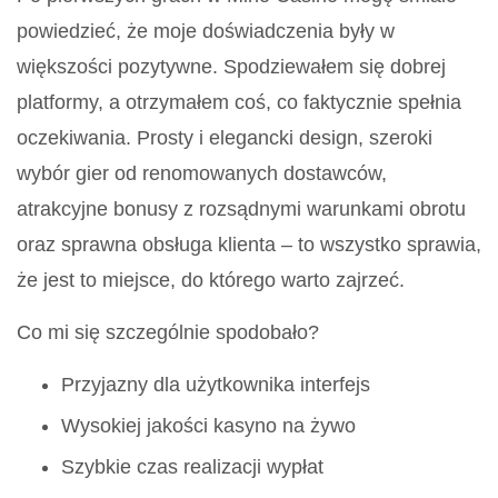
powiedzieć, że moje doświadczenia były w
większości pozytywne. Spodziewałem się dobrej
platformy, a otrzymałem coś, co faktycznie spełnia
oczekiwania. Prosty i elegancki design, szeroki
wybór gier od renomowanych dostawców,
atrakcyjne bonusy z rozsądnymi warunkami obrotu
oraz sprawna obsługa klienta – to wszystko sprawia,
że jest to miejsce, do którego warto zajrzeć.
Co mi się szczególnie spodobało?
Przyjazny dla użytkownika interfejs
Wysokiej jakości kasyno na żywo
Szybkie czas realizacji wypłat