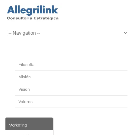
Filosofía
Misión
Visión
Valores