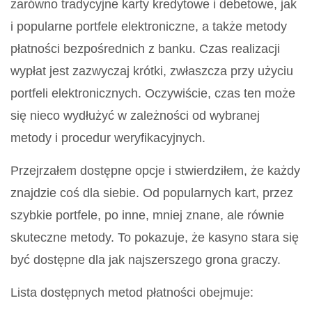
zarówno tradycyjne karty kredytowe i debetowe, jak
i popularne portfele elektroniczne, a także metody
płatności bezpośrednich z banku. Czas realizacji
wypłat jest zazwyczaj krótki, zwłaszcza przy użyciu
portfeli elektronicznych. Oczywiście, czas ten może
się nieco wydłużyć w zależności od wybranej
metody i procedur weryfikacyjnych.
Przejrzałem dostępne opcje i stwierdziłem, że każdy
znajdzie coś dla siebie. Od popularnych kart, przez
szybkie portfele, po inne, mniej znane, ale równie
skuteczne metody. To pokazuje, że kasyno stara się
być dostępne dla jak najszerszego grona graczy.
Lista dostępnych metod płatności obejmuje: