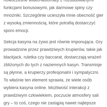
nowoczesne wideo-automaty z rozbudowanymi
funkcjami bonusowymi, jak darmowe spiny czy
mnożniki. Szczególnie ucieszyła mnie obecność gier
z wysoką zmiennością, które potrafią dostarczyć
sporo emocji.
Sekcja kasyna na żywo jest równie imponująca. Gry
prowadzone przez prawdziwych krupierów, takie jak
blackjack, ruletka czy baccarat, dostarczają wrażeń
zbliżonych do tych z naziemnych kasyn. Transmisje
są płynne, a krupierzy profesjonalni i sympatyczni.
To właśnie ten element sprawia, że wiele osób
wybiera kasyna online. Możliwość interakcji z
prawdziwym człowiekiem, poczucie atmosfery sali
gry – to coś, czego nie zastąpią nawet najlepsze