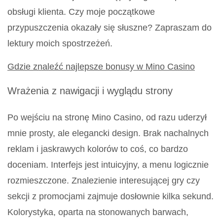
obsługi klienta. Czy moje początkowe
przypuszczenia okazały się słuszne? Zapraszam do
lektury moich spostrzeżeń.
Gdzie znaleźć najlepsze bonusy w Mino Casino
Wrażenia z nawigacji i wyglądu strony
Po wejściu na stronę Mino Casino, od razu uderzył
mnie prosty, ale elegancki design. Brak nachalnych
reklam i jaskrawych kolorów to coś, co bardzo
doceniam. Interfejs jest intuicyjny, a menu logicznie
rozmieszczone. Znalezienie interesującej gry czy
sekcji z promocjami zajmuje dosłownie kilka sekund.
Kolorystyka, oparta na stonowanych barwach,