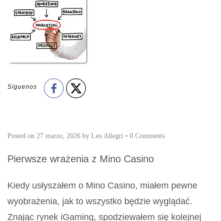
Síguenos
Posted on
27 marzo, 2026
by
Leo Allegri
•
0 Comments
Pierwsze wrażenia z Mino Casino
Kiedy usłyszałem o Mino Casino, miałem pewne
wyobrażenia, jak to wszystko będzie wyglądać.
Znając rynek iGaming, spodziewałem się kolejnej