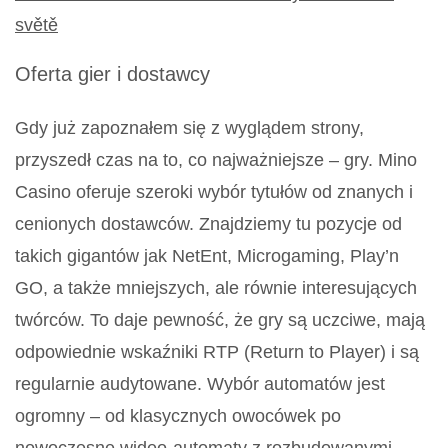
světě
Oferta gier i dostawcy
Gdy już zapoznałem się z wyglądem strony,
przyszedł czas na to, co najważniejsze – gry. Mino
Casino oferuje szeroki wybór tytułów od znanych i
cenionych dostawców. Znajdziemy tu pozycje od
takich gigantów jak NetEnt, Microgaming, Play’n
GO, a także mniejszych, ale równie interesujących
twórców. To daje pewność, że gry są uczciwe, mają
odpowiednie wskaźniki RTP (Return to Player) i są
regularnie audytowane. Wybór automatów jest
ogromny – od klasycznych owocówek po