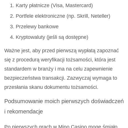
Karty płatnicze (Visa, Mastercard)
Portfele elektroniczne (np. Skrill, Neteller)
Przelewy bankowe
Kryptowaluty (jeśli są dostępne)
Ważne jest, aby przed pierwszą wypłatą zapoznać
się z procedurą weryfikacji tożsamości, która jest
standardem w branży i ma na celu zapewnienie
bezpieczeństwa transakcji. Zazwyczaj wymaga to
przesłania skanu dokumentu tożsamości.
Podsumowanie moich pierwszych doświadczeń
i rekomendacje
Po pierwszych grach w Mino Casino mogę śmiało