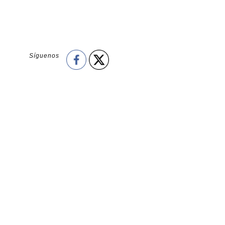
Síguenos