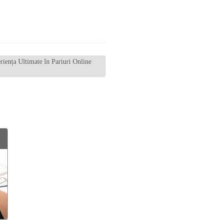
iența Ultimate în Pariuri Online