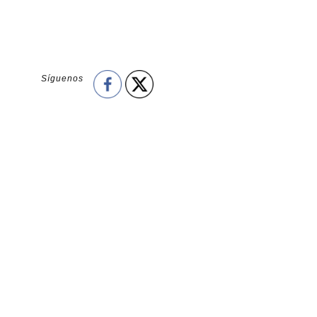
Síguenos