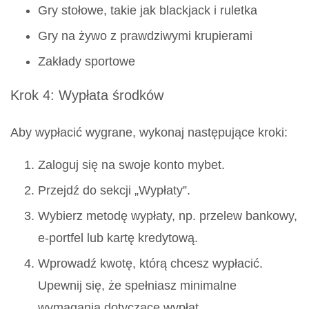
Gry stołowe, takie jak blackjack i ruletka
Gry na żywo z prawdziwymi krupierami
Zakłady sportowe
Krok 4: Wypłata środków
Aby wypłacić wygrane, wykonaj następujące kroki:
Zaloguj się na swoje konto mybet.
Przejdź do sekcji „Wypłaty”.
Wybierz metodę wypłaty, np. przelew bankowy,
e-portfel lub kartę kredytową.
Wprowadź kwotę, którą chcesz wypłacić.
Upewnij się, że spełniasz minimalne
wymagania dotyczące wypłat.