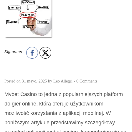
Síguenos
Posted on
31 mayo, 2025
by
Leo Allegri
•
0 Comments
Mybet Casino to jedna z popularniejszych platform
do gier online, która oferuje użytkownikom
możliwość korzystania z aplikacji mobilnej. W
poniższym artykule przedstawimy szczegółowy