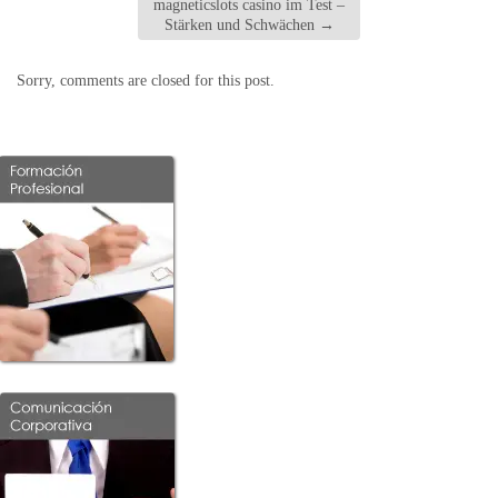
magneticslots casino im Test –
Stärken und Schwächen
→
Sorry, comments are closed for this post.