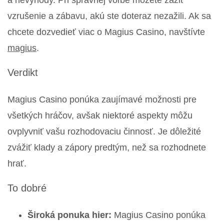
a nevýhody. Pri správnej voľbe môžete zažiť
vzrušenie a zábavu, akú ste doteraz nezažili. Ak sa
chcete dozvedieť viac o Magius Casino, navštívte
magius
.
Verdikt
Magius Casino ponúka zaujímavé možnosti pre
všetkých hráčov, avšak niektoré aspekty môžu
ovplyvniť vašu rozhodovaciu činnosť. Je dôležité
zvážiť klady a zápory predtým, než sa rozhodnete
hrať.
To dobré
Široká ponuka hier:
Magius Casino ponúka