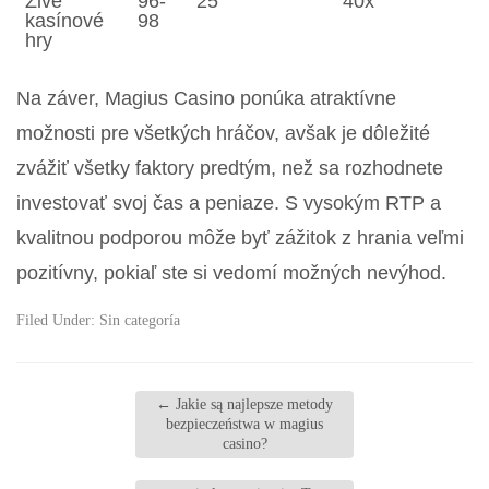
Živé
96-
25
40x
kasínové
98
hry
Na záver, Magius Casino ponúka atraktívne
možnosti pre všetkých hráčov, avšak je dôležité
zvážiť všetky faktory predtým, než sa rozhodnete
investovať svoj čas a peniaze. S vysokým RTP a
kvalitnou podporou môže byť zážitok z hrania veľmi
pozitívny, pokiaľ ste si vedomí možných nevýhod.
Filed Under:
Sin categoría
←
Jakie są najlepsze metody
bezpieczeństwa w magius
casino?