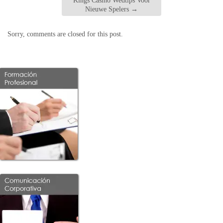
Kings Casino Wedtips Voor
Nieuwe Spelers
→
Sorry, comments are closed for this post.