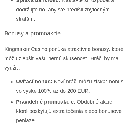
Správa bankrollu:
Nastavte si rozpočet a
dodržujte ho, aby ste predišli zbytočným
stratám.
Bonusy a promoakcie
Kingmaker Casino ponúka atraktívne bonusy, ktoré
môžu zlepšiť vašu hernú skúsenosť. Hráči by mali
využiť:
Uvítací bonus:
Noví hráči môžu získať bonus
vo výške 100% až do 200 EUR.
Pravidelné promoakcie:
Obdobné akcie,
ktoré poskytujú extra točenia alebo bonusové
peniaze.