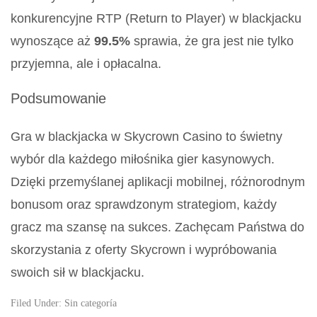
konkurencyjne RTP (Return to Player) w blackjacku
wynoszące aż
99.5%
sprawia, że gra jest nie tylko
przyjemna, ale i opłacalna.
Podsumowanie
Gra w blackjacka w Skycrown Casino to świetny
wybór dla każdego miłośnika gier kasynowych.
Dzięki przemyślanej aplikacji mobilnej, różnorodnym
bonusom oraz sprawdzonym strategiom, każdy
gracz ma szansę na sukces. Zachęcam Państwa do
skorzystania z oferty Skycrown i wypróbowania
swoich sił w blackjacku.
Filed Under:
Sin categoría