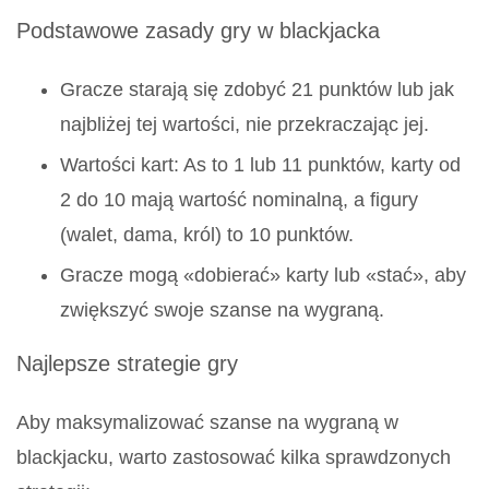
Podstawowe zasady gry w blackjacka
Gracze starają się zdobyć 21 punktów lub jak
najbliżej tej wartości, nie przekraczając jej.
Wartości kart: As to 1 lub 11 punktów, karty od
2 do 10 mają wartość nominalną, a figury
(walet, dama, król) to 10 punktów.
Gracze mogą «dobierać» karty lub «stać», aby
zwiększyć swoje szanse na wygraną.
Najlepsze strategie gry
Aby maksymalizować szanse na wygraną w
blackjacku, warto zastosować kilka sprawdzonych