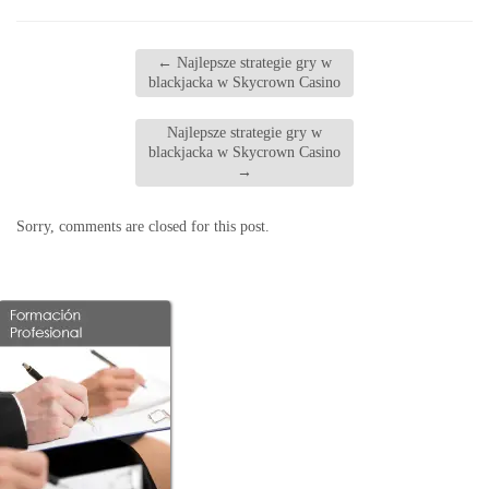
←
Najlepsze strategie gry w
blackjacka w Skycrown Casino
Najlepsze strategie gry w
blackjacka w Skycrown Casino
→
Sorry, comments are closed for this post.