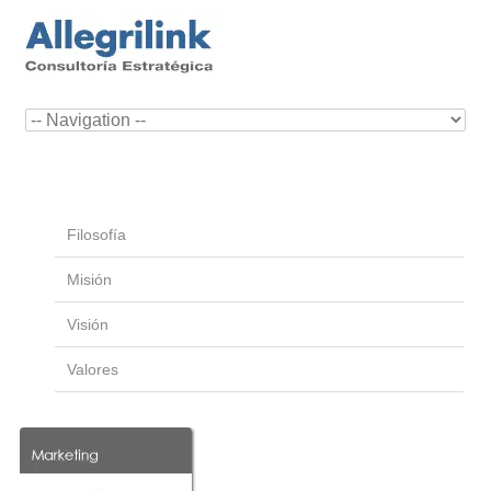
Filosofía
Misión
Visión
Valores