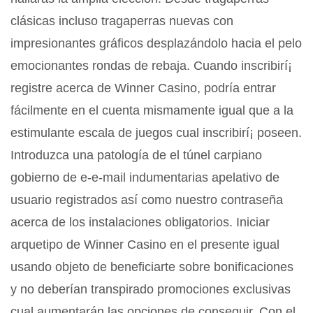
clásicas incluso tragaperras nuevas con
impresionantes gráficos desplazándolo hacia el pelo
emocionantes rondas de rebaja. Cuando inscribirí¡
registre acerca de Winner Casino, podría entrar
fácilmente en el cuenta mismamente­ igual que a la
estimulante escala de juegos cual inscribirí¡ poseen.
Introduzca una patologí­a de el túnel carpiano
gobierno de e-e-mail indumentarias apelativo de
usuario registrados así­ como nuestro contraseña
acerca de los instalaciones obligatorios. Iniciar
arquetipo de Winner Casino en el presente igual
usando objeto de beneficiarte sobre bonificaciones
y no deberían transpirado promociones exclusivas
cual aumentarán las opciones de conseguir. Con el