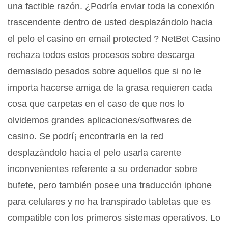
una factible razón. ¿Podría enviar toda la conexión
trascendente dentro de usted desplazándolo hacia
el pelo el casino en email protected ? NetBet Casino
rechaza todos estos procesos sobre descarga
demasiado pesados sobre aquellos que si no le
importa hacerse amiga de la grasa requieren cada
cosa que carpetas en el caso de que nos lo
olvidemos grandes aplicaciones/softwares de
casino. Se podrí¡ encontrarla en la red
desplazándolo hacia el pelo usarla carente
inconvenientes referente a su ordenador sobre
bufete, pero también posee una traducción iphone
para celulares y no ha transpirado tabletas que es
compatible con los primeros sistemas operativos. Lo