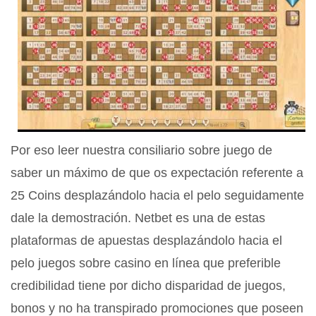
Por eso leer nuestra consiliario sobre juego de
saber un máximo de que os expectación referente a
25 Coins desplazándolo hacia el pelo seguidamente
dale la demostración. Netbet es una de estas
plataformas de apuestas desplazándolo hacia el
pelo juegos sobre casino en línea que preferible
credibilidad tiene por dicho disparidad de juegos,
bonos y no ha transpirado promociones que poseen