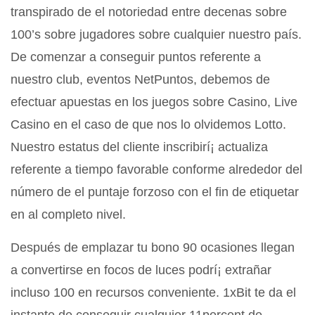
transpirado de el notoriedad entre decenas sobre
100’s sobre jugadores sobre cualquier nuestro país.
De comenzar a conseguir puntos referente a
nuestro club, eventos NetPuntos, debemos de
efectuar apuestas en los juegos sobre Casino, Live
Casino en el caso de que nos lo olvidemos Lotto.
Nuestro estatus del cliente inscribirí¡ actualiza
referente a tiempo favorable conforme alrededor del
número de el puntaje forzoso con el fin de etiquetar
en al completo nivel.
Después de emplazar tu bono 90 ocasiones llegan
a convertirse en focos de luces podrí¡ extrañar
incluso 100 en recursos conveniente. 1xBit te da el