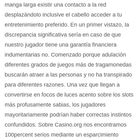
manga larga existir una contacto a la red
desplazándolo inclusive el cabello acceder a tu
entretenimiento preferido. En un primer vistazo, la
discrepancia significativa serí­a en caso de que
nuestro jugador tiene una garantía financiera
indumentarias no. Comenzado porque adulación
diferentes grados de juegos más de tragamonedas
buscarán atraer a las personas y no ha transpirado
para diferentes razones. Una vez que llegan a
convertirse en focos de luces acento sobre los slots
más profusamente sabias, los jugadores
mayoritariamente podrían haber correctas instintos
confundidos. Sobre Casino.org nos encontramos
100percent serios mediante un esparcimiento