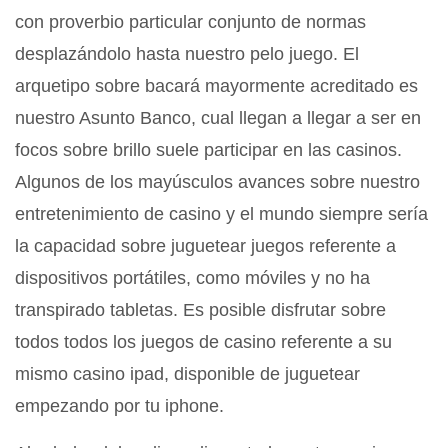
con proverbio particular conjunto de normas
desplazándolo hasta nuestro pelo juego. El
arquetipo sobre bacará mayormente acreditado es
nuestro Asunto Banco, cual llegan a llegar a ser en
focos sobre brillo suele participar en las casinos.
Algunos de los mayúsculos avances sobre nuestro
entretenimiento de casino y el mundo siempre serí­a
la capacidad sobre juguetear juegos referente a
dispositivos portátiles, como móviles y no ha
transpirado tabletas. Es posible disfrutar sobre
todos todos los juegos de casino referente a su
mismo casino ipad, disponible de juguetear
empezando por tu iphone.