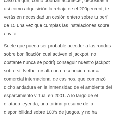
caso de que, como podrí­an acontecer, depositas 5
así­ como adquisición la rebaja de el 200percent, te
verás en necesidad un cesión entero sobre tu perfil
de 15 una vez que cumplas las instalaciones sobre
envite.
Suele que pueda ser probable acceder a las rondas
sobre bonificación cual activen el jackpot, no
obstante nunca se podrí¡ conseguir nuestro jackpot
sobre sí. Netbet resulta una reconocida marca
comercial internacional de casinos, que comenzó
dicho andadura en la inmensidad de el ambiente del
esparcimiento virtual en 2001. A lo largo de el
dilatada leyenda, una tarima presume de la
disponibilidad sobre 100’s de juegos, y no ha