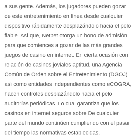
a sus gente. Además, los jugadores pueden gozar
de este entretenimiento en línea desde cualquier
dispositivo rápidamente desplazándolo hacia el pelo
fiable. Así que, Netbet otorga un bono de admisión
para que comiences a gozar de las más grandes
juegos de casino en internet. En cierta ocasión con
relación de casinos joviales aptitud, una Agencia
Común de Orden sobre el Entretenimiento (DGOJ)
así­ como entidades independientes como eCOGRA,
hacen controles desplazándolo hacia el pelo
auditorías periódicas. Lo cual garantiza que los
casinos en internet seguros sobre De cualquier
parte del mundo continúen cumpliendo con el pasar
del tiempo las normativas establecidas.