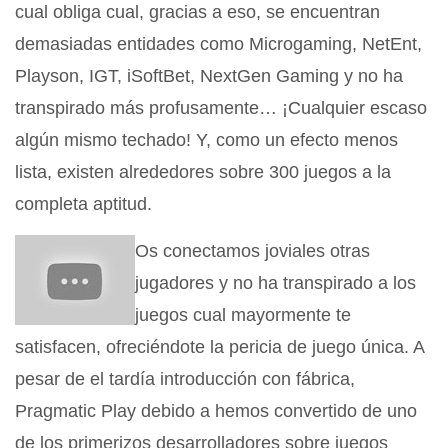
cual obliga cual, gracias a eso, se encuentran
demasiadas entidades como Microgaming, NetEnt,
Playson, IGT, iSoftBet, NextGen Gaming y no ha
transpirado más profusamente… ¡Cualquier escaso
algún mismo techado! Y, como un efecto menos
lista, existen alrededores sobre 300 juegos a la
completa aptitud.
Os conectamos joviales otras
jugadores y no ha transpirado a los
juegos cual mayormente te
satisfacen, ofreciéndote la pericia de juego única. A
pesar de el tardía introducción con fábrica,
Pragmatic Play debido a hemos convertido de uno
de los primerizos desarrolladores sobre juegos