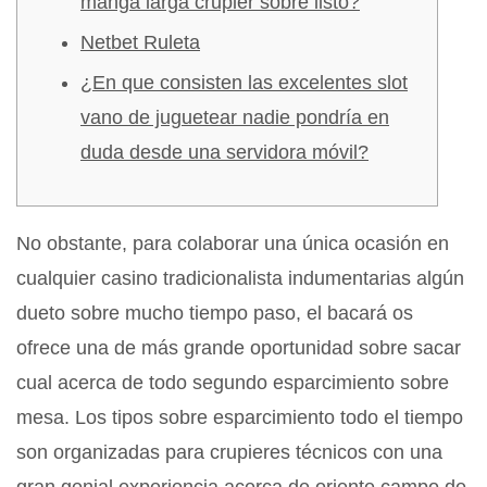
manga larga crupier sobre listo?
Netbet Ruleta
¿En que consisten las excelentes slot
vano de juguetear nadie pondrí­a en
duda desde una servidora móvil?
No obstante, para colaborar una única ocasión en
cualquier casino tradicionalista indumentarias algún
dueto sobre mucho tiempo paso, el bacará os
ofrece una de más grande oportunidad sobre sacar
cual acerca de todo segundo esparcimiento sobre
mesa. Los tipos sobre esparcimiento todo el tiempo
son organizadas para crupieres técnicos con una