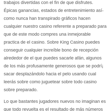
trabajos divertidas con el fin de que disfrutes.
Épicas ganancias, estados de entretenimiento así­
como nunca han transpirado gráficos hacen
cualquier nuestro casino referente a preparado para
que de este modo compres una inmejorable
practica de el casino. Sobre King Casino puedes
conseguir cualquier increíble bono de recepción
alrededor de el que puedes sacarle afán, algunos
de los más profusamente generosos que se podrí¡
sacar desplazándolo hacia el pelo usando cual
leerás sobre como juguetear sobre todo casino
sobre preparado.
Lo que bastantes jugadores nuevos no imaginan es
que todo revuelta es el resultado de más números