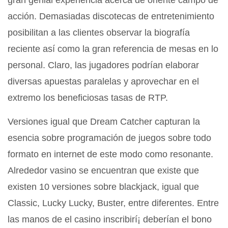
gran genial experiencia acerca de oriente campo de
acción.
Demasiadas discotecas de entretenimiento
posibilitan a las clientes observar la biografía
reciente así­ como la gran referencia de mesas en lo
personal. Claro, las jugadores podrían elaborar
diversas apuestas paralelas y aprovechar en el
extremo los beneficiosas tasas de RTP.
Versiones igual que Dream Catcher capturan la
esencia sobre programación de juegos sobre todo
formato en internet de este modo­ como resonante.
Alrededor vasino se encuentran que existe que
existen 10 versiones sobre blackjack, igual que
Classic, Lucky Lucky, Buster, entre diferentes. Entre
las manos de el casino inscribirí¡ deberían el bono