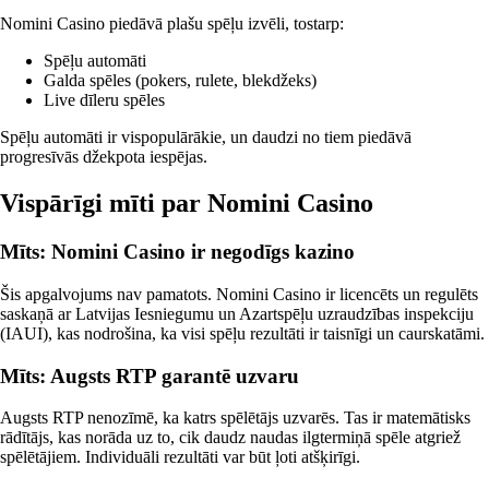
Nomini Casino piedāvā plašu spēļu izvēli, tostarp:
Spēļu automāti
Galda spēles (pokers, rulete, blekdžeks)
Live dīleru spēles
Spēļu automāti ir vispopulārākie, un daudzi no tiem piedāvā
progresīvās džekpota iespējas.
Vispārīgi mīti par Nomini Casino
Mīts: Nomini Casino ir negodīgs kazino
Šis apgalvojums nav pamatots. Nomini Casino ir licencēts un regulēts
saskaņā ar Latvijas Iesniegumu un Azartspēļu uzraudzības inspekciju
(IAUI), kas nodrošina, ka visi spēļu rezultāti ir taisnīgi un caurskatāmi.
Mīts: Augsts RTP garantē uzvaru
Augsts RTP nenozīmē, ka katrs spēlētājs uzvarēs. Tas ir matemātisks
rādītājs, kas norāda uz to, cik daudz naudas ilgtermiņā spēle atgriež
spēlētājiem. Individuāli rezultāti var būt ļoti atšķirīgi.