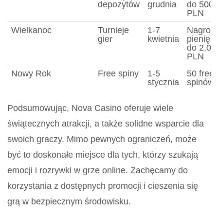
depozytów
grudnia
do 500
PLN
Wielkanoc
Turnieje
1-7
Nagrod
gier
kwietnia
pienięż
do 2,00
PLN
Nowy Rok
Free spiny
1-5
50 free
stycznia
spinów
Podsumowując, Nova Casino oferuje wiele
świątecznych atrakcji, a także solidne wsparcie dla
swoich graczy. Mimo pewnych ograniczeń, może
być to doskonałe miejsce dla tych, którzy szukają
emocji i rozrywki w grze online. Zachęcamy do
korzystania z dostępnych promocji i cieszenia się
grą w bezpiecznym środowisku.