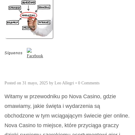
Síguenos
Posted on
31 mayo, 2025
by
Leo Allegri
•
0 Comments
Witamy w przewodniku po Nova Casino, gdzie
omawiamy, jakie święta i wydarzenia są
obchodzone w tym wciągającym świecie gier online.
Nova Casino to miejsce, które przyciąga graczy