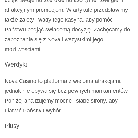
dzięki swojemu szerokiemu asortymentowi gier i
atrakcyjnym promocjom. W artykule przedstawimy
także zalety i wady tego kasyna, aby pomóc
Państwu podjąć świadomą decyzję. Zachęcamy do
zapoznania się z
Nova
i wszystkimi jego
możliwościami.
Werdykt
Nova Casino to platforma z wieloma atrakcjami,
jednak nie obywa się bez pewnych mankamentów.
Poniżej analizujemy mocne i słabe strony, aby
ułatwić Państwu wybór.
Plusy