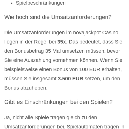
Spielbeschränkungen
Wie hoch sind die Umsatzanforderungen?
Die Umsatzanforderungen im novajackpot Casino
liegen in der Regel bei
35x
. Das bedeutet, dass Sie
den Bonusbetrag 35 Mal umsetzen müssen, bevor
Sie eine Auszahlung vornehmen können. Wenn Sie
beispielsweise einen Bonus von 100 EUR erhalten,
müssen Sie insgesamt
3.500 EUR
setzen, um den
Bonus abzuheben.
Gibt es Einschränkungen bei den Spielen?
Ja, nicht alle Spiele tragen gleich zu den
Umsatzanforderungen bei. Spielautomaten tragen in