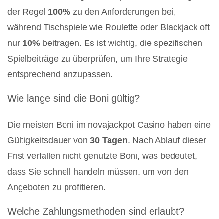
der Regel
100%
zu den Anforderungen bei,
während Tischspiele wie Roulette oder Blackjack oft
nur
10%
beitragen. Es ist wichtig, die spezifischen
Spielbeiträge zu überprüfen, um Ihre Strategie
entsprechend anzupassen.
Wie lange sind die Boni gültig?
Die meisten Boni im novajackpot Casino haben eine
Gültigkeitsdauer von
30 Tagen
. Nach Ablauf dieser
Frist verfallen nicht genutzte Boni, was bedeutet,
dass Sie schnell handeln müssen, um von den
Angeboten zu profitieren.
Welche Zahlungsmethoden sind erlaubt?