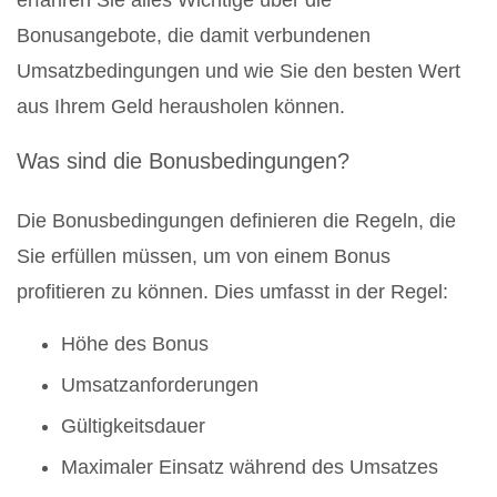
erfahren Sie alles Wichtige über die
Bonusangebote, die damit verbundenen
Umsatzbedingungen und wie Sie den besten Wert
aus Ihrem Geld herausholen können.
Was sind die Bonusbedingungen?
Die Bonusbedingungen definieren die Regeln, die
Sie erfüllen müssen, um von einem Bonus
profitieren zu können. Dies umfasst in der Regel:
Höhe des Bonus
Umsatzanforderungen
Gültigkeitsdauer
Maximaler Einsatz während des Umsatzes