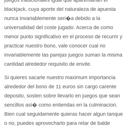
juegos tradicionales igual que aparentarian el
blackjack, cuya aporte del naturaleza de apuesta
nunca invariablemente seri�a debido a la
universalidad del coste jugado. Acerca de como
menor punto significativo en el proceso de recurrir y
practicar nuestro bono, vale conocer cual no
invariablemente las parejas juegos suman la misma
cantidad alrededor requisito de envite.
Si quieres sacarle nuestro maximum importancia
alrededor del bono de 11 euros sin cargo carente
deposito, sosten sobre llevarlo en juegos que sean
sencillos asi� como entiendas en la culminacion.
Bien cual seguidamente quieras hacer algun tanque
o no, puedes aprovecharlo para retar de balde