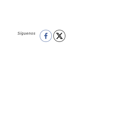
Síguenos