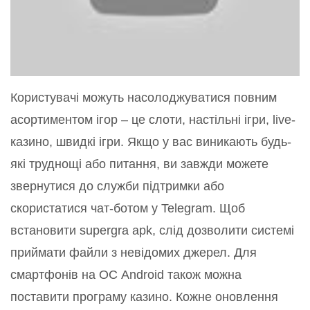
Користувачі можуть насолоджуватися повним
асортиментом ігор – це слоти, настільні ігри, live-
казино, швидкі ігри. Якщо у вас виникають будь-
які труднощі або питання, ви завжди можете
звернутися до служби підтримки або
скористатися чат-ботом у Telegram. Щоб
встановити supergra apk, слід дозволити системі
приймати файли з невідомих джерел. Для
смартфонів на ОС Android також можна
поставити програму казино. Кожне оновлення