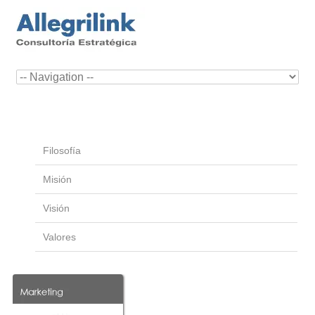
Filosofía
Misión
Visión
Valores