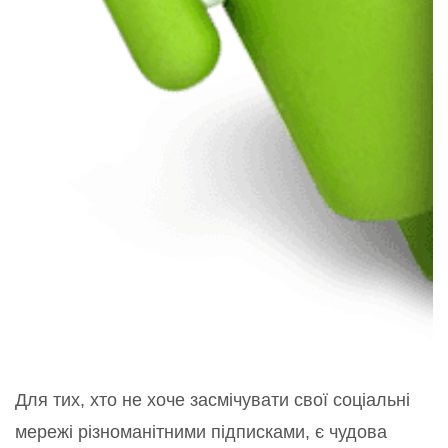
Для тих, хто не хоче засмічувати свої соціальні
мережі різноманітними підписками, є чудова