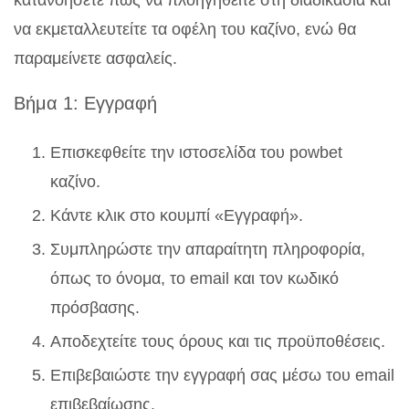
κατανοήσετε πώς να πλοηγηθείτε στη διαδικασία και
να εκμεταλλευτείτε τα οφέλη του καζίνο, ενώ θα
παραμείνετε ασφαλείς.
Βήμα 1: Εγγραφή
Επισκεφθείτε την ιστοσελίδα του powbet
καζίνο.
Κάντε κλικ στο κουμπί «Εγγραφή».
Συμπληρώστε την απαραίτητη πληροφορία,
όπως το όνομα, το email και τον κωδικό
πρόσβασης.
Αποδεχτείτε τους όρους και τις προϋποθέσεις.
Επιβεβαιώστε την εγγραφή σας μέσω του email
επιβεβαίωσης.