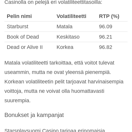
Casinolla on pelejä eri volatiliteettitasoilla:
Pelin nimi
Volatiliteetti
RTP (%)
Starburst
Matala
96.09
Book of Dead
Keskitaso
96.21
Dead or Alive II
Korkea
96.82
Matala volatiliteetti tarkoittaa, että voitot tulevat
useammin, mutta ne ovat yleensä pienempiä.
Korkean volatiliteetin pelit tarjoavat harvinaisempia
voittoja, mutta ne voivat olla huomattavasti
suurempia.
Bonukset ja kampanjat
Starsplaysuomi Casino tarjoaa erinomaisia