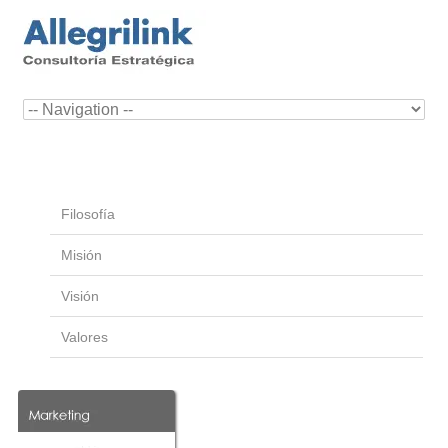
Filosofía
Misión
Visión
Valores