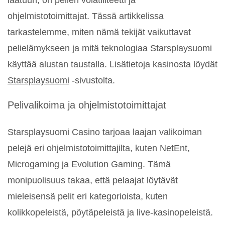
laatuun, on pelien volatiliteetti ja
ohjelmistotoimittajat. Tässä artikkelissa
tarkastelemme, miten nämä tekijät vaikuttavat
pelielämykseen ja mitä teknologiaa Starsplaysuomi
käyttää alustan taustalla. Lisätietoja kasinosta löydät
Starsplaysuomi
-sivustolta.
Pelivalikoima ja ohjelmistotoimittajat
Starsplaysuomi Casino tarjoaa laajan valikoiman
pelejä eri ohjelmistotoimittajilta, kuten NetEnt,
Microgaming ja Evolution Gaming. Tämä
monipuolisuus takaa, että pelaajat löytävät
mieleisensä pelit eri kategorioista, kuten
kolikkopeleistä, pöytäpeleistä ja live-kasinopeleistä.