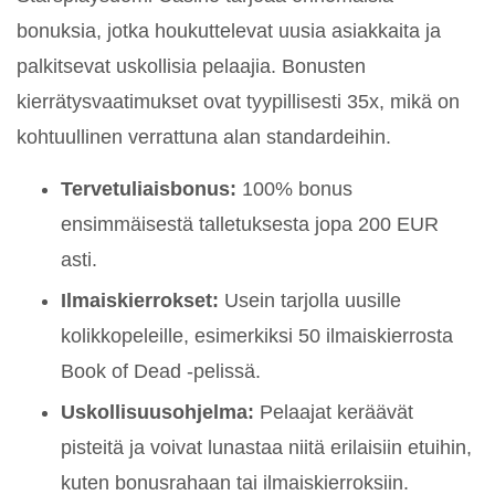
bonuksia, jotka houkuttelevat uusia asiakkaita ja
palkitsevat uskollisia pelaajia. Bonusten
kierrätysvaatimukset ovat tyypillisesti 35x, mikä on
kohtuullinen verrattuna alan standardeihin.
Tervetuliaisbonus:
100% bonus
ensimmäisestä talletuksesta jopa 200 EUR
asti.
Ilmaiskierrokset:
Usein tarjolla uusille
kolikkopeleille, esimerkiksi 50 ilmaiskierrosta
Book of Dead -pelissä.
Uskollisuusohjelma:
Pelaajat keräävät
pisteitä ja voivat lunastaa niitä erilaisiin etuihin,
kuten bonusrahaan tai ilmaiskierroksiin.