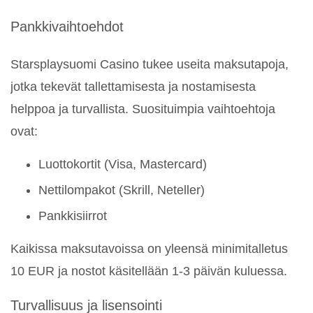
Pankkivaihtoehdot
Starsplaysuomi Casino tukee useita maksutapoja,
jotka tekevät tallettamisesta ja nostamisesta
helppoa ja turvallista. Suosituimpia vaihtoehtoja
ovat:
Luottokortit (Visa, Mastercard)
Nettilompakot (Skrill, Neteller)
Pankkisiirrot
Kaikissa maksutavoissa on yleensä minimitalletus
10 EUR ja nostot käsitellään 1-3 päivän kuluessa.
Turvallisuus ja lisensointi