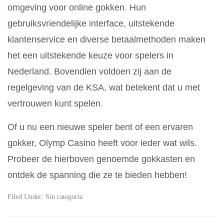
omgeving voor online gokken. Hun
gebruiksvriendelijke interface, uitstekende
klantenservice en diverse betaalmethoden maken
het een uitstekende keuze voor spelers in
Nederland. Bovendien voldoen zij aan de
regelgeving van de KSA, wat betekent dat u met
vertrouwen kunt spelen.
Of u nu een nieuwe speler bent of een ervaren
gokker, Olymp Casino heeft voor ieder wat wils.
Probeer de hierboven genoemde gokkasten en
ontdek de spanning die ze te bieden hebben!
Filed Under:
Sin categoría