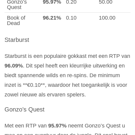
Gonzo’s
95.97%
0.20
50.00
Quest
Book of
96.21%
0.10
100.00
Dead
Starburst
Starburst is een populaire gokkast met een RTP van
96.09%
. Dit spel heeft een kleurrijke uitwerking en
biedt spannende wilds en re-spins. De minimum
inzet is **€0.10**, waardoor het toegankelijk is voor
zowel nieuwe als ervaren spelers.
Gonzo’s Quest
Met een RTP van
95.97%
neemt Gonzo’s Quest u