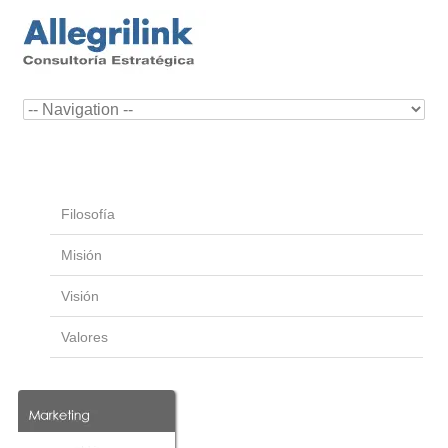
Filosofía
Misión
Visión
Valores