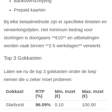
Bankoverschrijving
Prepaid kaarten
Bij elke betaalmethode zijn er specifieke limieten en
verwerkingstijden. Het minimum bedrag voor
stortingen is doorgaans **€10** en uitbetalingen
worden vaak binnen **2-5 werkdagen** verwerkt.
Top 3 Gokkasten
Laten we nu de top 3 gokkasten onder de loep
nemen die u zeker moet proberen:
Gokkast
RTP
Min. Inzet
Max. Inzet
(%)
(€)
(€)
Starburst
96.09%
0.10
100.00