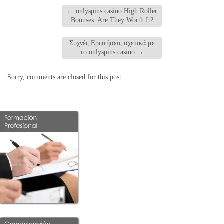
←
onlyspins casino High Roller
Bonuses: Are They Worth It?
Συχνές Ερωτήσεις σχετικά με
το onlyspins casino
→
Sorry, comments are closed for this post.