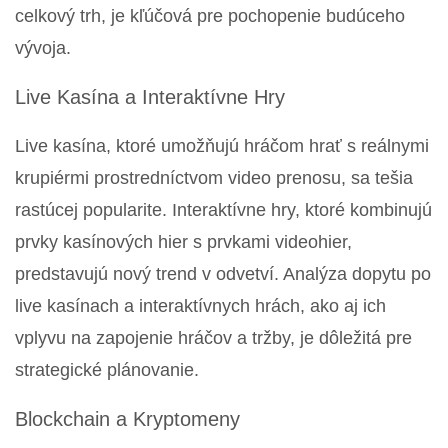
celkový trh, je kľúčová pre pochopenie budúceho
vývoja.
Live Kasína a Interaktívne Hry
Live kasína, ktoré umožňujú hráčom hrať s reálnymi
krupiérmi prostredníctvom video prenosu, sa tešia
rastúcej popularite. Interaktívne hry, ktoré kombinujú
prvky kasínových hier s prvkami videohier,
predstavujú nový trend v odvetví. Analýza dopytu po
live kasínach a interaktívnych hrách, ako aj ich
vplyvu na zapojenie hráčov a tržby, je dôležitá pre
strategické plánovanie.
Blockchain a Kryptomeny