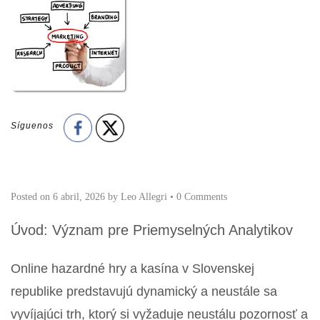
Síguenos
Posted on
6 abril, 2026
by
Leo Allegri
•
0 Comments
Úvod: Význam pre Priemyselných Analytikov
Online hazardné hry a kasína v Slovenskej
republike predstavujú dynamický a neustále sa
vyvíjajúci trh, ktorý si vyžaduje neustálu pozornosť a