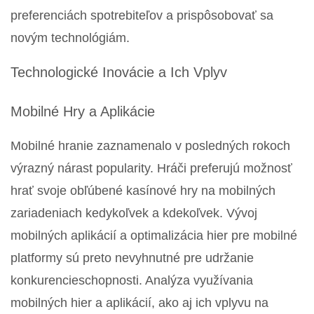
preferenciách spotrebiteľov a prispôsobovať sa
novým technológiám.
Technologické Inovácie a Ich Vplyv
Mobilné Hry a Aplikácie
Mobilné hranie zaznamenalo v posledných rokoch
výrazný nárast popularity. Hráči preferujú možnosť
hrať svoje obľúbené kasínové hry na mobilných
zariadeniach kedykoľvek a kdekoľvek. Vývoj
mobilných aplikácií a optimalizácia hier pre mobilné
platformy sú preto nevyhnutné pre udržanie
konkurencieschopnosti. Analýza využívania
mobilných hier a aplikácií, ako aj ich vplyvu na