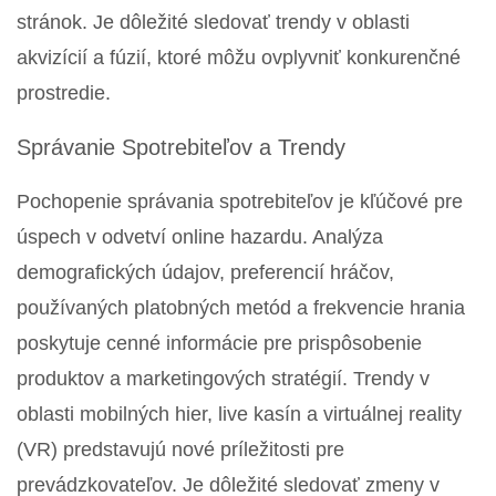
stránok. Je dôležité sledovať trendy v oblasti
akvizícií a fúzií, ktoré môžu ovplyvniť konkurenčné
prostredie.
Správanie Spotrebiteľov a Trendy
Pochopenie správania spotrebiteľov je kľúčové pre
úspech v odvetví online hazardu. Analýza
demografických údajov, preferencií hráčov,
používaných platobných metód a frekvencie hrania
poskytuje cenné informácie pre prispôsobenie
produktov a marketingových stratégií. Trendy v
oblasti mobilných hier, live kasín a virtuálnej reality
(VR) predstavujú nové príležitosti pre
prevádzkovateľov. Je dôležité sledovať zmeny v