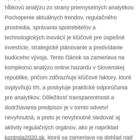
hĺbkovú analýzu zo strany priemyselných analytikov.
Pochopenie aktuálnych trendov, regulačného
prostredia, správania spotrebiteľov a
technologických inovácií je kľúčové pre úspešné
investície, strategické plánovanie a predvídanie
budúceho vývoja. Tento článok sa zameriava na
komplexnú analýzu online hazardu v Slovenskej
republike, pričom zdôrazňuje kľúčové faktory, ktoré
ovplyvňujú trh, a poskytuje praktické odporúčania
pre analytikov. Dôležitosť transparentnosti a
dodržiavania predpisov je v tomto odvetví
nevyhnutná, a preto je nevyhnutné sledovať aj
aktivity regulačných orgánov, ako je napríklad
kontrola2020.sk
, ktorá sa zameriava na dohľad nad