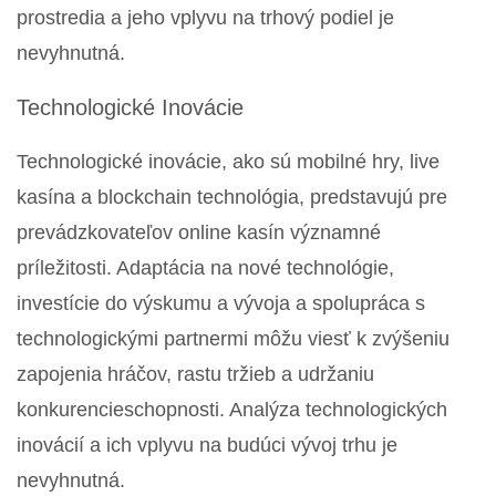
prostredia a jeho vplyvu na trhový podiel je
nevyhnutná.
Technologické Inovácie
Technologické inovácie, ako sú mobilné hry, live
kasína a blockchain technológia, predstavujú pre
prevádzkovateľov online kasín významné
príležitosti. Adaptácia na nové technológie,
investície do výskumu a vývoja a spolupráca s
technologickými partnermi môžu viesť k zvýšeniu
zapojenia hráčov, rastu tržieb a udržaniu
konkurencieschopnosti. Analýza technologických
inovácií a ich vplyvu na budúci vývoj trhu je
nevyhnutná.