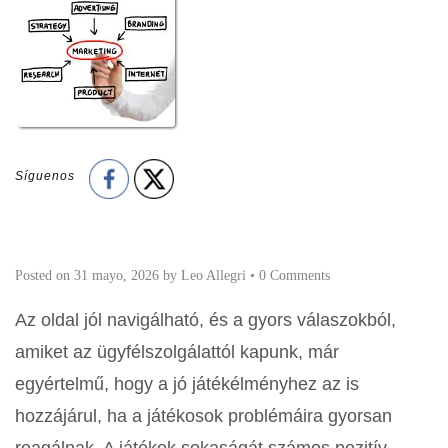
Síguenos
Posted on
31 mayo, 2026
by
Leo Allegri
•
0 Comments
Az oldal jól navigálható, és a gyors válaszokból,
amiket az ügyfélszolgálattól kapunk, már
egyértelmű, hogy a jó játékélményhez az is
hozzájárul, ha a játékosok problémáira gyorsan