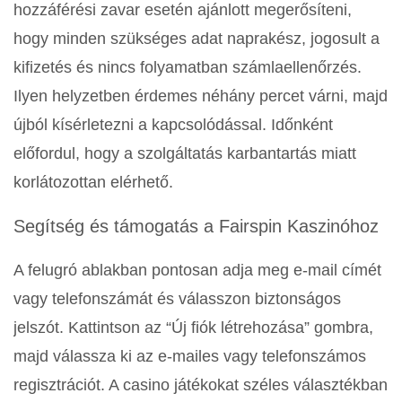
hozzáférési zavar esetén ajánlott megerősíteni,
hogy minden szükséges adat naprakész, jogosult a
kifizetés és nincs folyamatban számlaellenőrzés.
Ilyen helyzetben érdemes néhány percet várni, majd
újból kísérletezni a kapcsolódással. Időnként
előfordul, hogy a szolgáltatás karbantartás miatt
korlátozottan elérhető.
Segítség és támogatás a Fairspin Kaszinóhoz
A felugró ablakban pontosan adja meg e-mail címét
vagy telefonszámát és válasszon biztonságos
jelszót. Kattintson az “Új fiók létrehozása” gombra,
majd válassza ki az e-mailes vagy telefonszámos
regisztrációt. A casino játékokat széles választékban