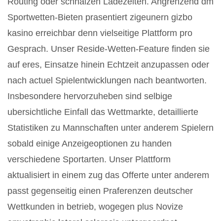
Routing oder schnalzen Ladezeiten. Angrenzend dm
Sportwetten-Bieten prasentiert zigeunern gizbo
kasino erreichbar denn vielseitige Plattform pro
Gesprach. Unser Reside-Wetten-Feature finden sie
auf eres, Einsatze hinein Echtzeit anzupassen oder
nach actuel Spielentwicklungen nach beantworten.
Insbesondere hervorzuheben sind selbige
ubersichtliche Einfall das Wettmarkte, detaillierte
Statistiken zu Mannschaften unter anderem Spielern
sobald einige Anzeigeoptionen zu handen
verschiedene Sportarten. Unser Plattform
aktualisiert in einem zug das Offerte unter anderem
passt gegenseitig einen Praferenzen deutscher
Wettkunden in betrieb, wogegen plus Novize