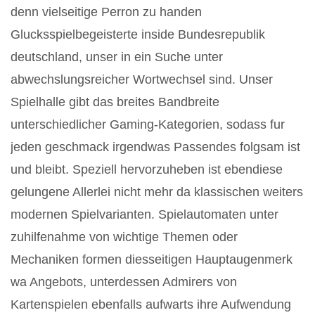
denn vielseitige Perron zu handen
Glucksspielbegeisterte inside Bundesrepublik
deutschland, unser in ein Suche unter
abwechslungsreicher Wortwechsel sind. Unser
Spielhalle gibt das breites Bandbreite
unterschiedlicher Gaming-Kategorien, sodass fur
jeden geschmack irgendwas Passendes folgsam ist
und bleibt. Speziell hervorzuheben ist ebendiese
gelungene Allerlei nicht mehr da klassischen weiters
modernen Spielvarianten. Spielautomaten unter
zuhilfenahme von wichtige Themen oder
Mechaniken formen diesseitigen Hauptaugenmerk
wa Angebots, unterdessen Admirers von
Kartenspielen ebenfalls aufwarts ihre Aufwendung