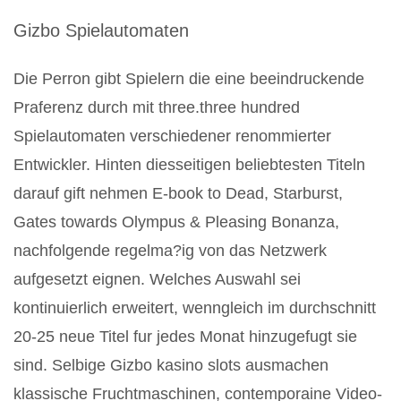
Gizbo Spielautomaten
Die Perron gibt Spielern die eine beeindruckende
Praferenz durch mit three.three hundred
Spielautomaten verschiedener renommierter
Entwickler. Hinten diesseitigen beliebtesten Titeln
darauf gift nehmen E-book to Dead, Starburst,
Gates towards Olympus & Pleasing Bonanza,
nachfolgende regelma?ig von das Netzwerk
aufgesetzt eignen. Welches Auswahl sei
kontinuierlich erweitert, wenngleich im durchschnitt
20-25 neue Titel fur jedes Monat hinzugefugt sie
sind. Selbige Gizbo kasino slots ausmachen
klassische Fruchtmaschinen, contemporaine Video-