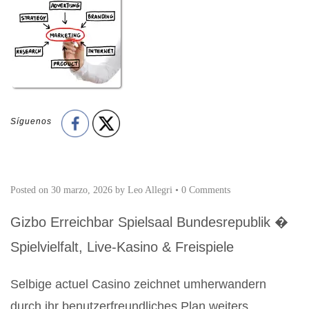
Síguenos
Posted on
30 marzo, 2026
by
Leo Allegri
•
0 Comments
Gizbo Erreichbar Spielsaal Bundesrepublik �
Spielvielfalt, Live-Kasino & Freispiele
Selbige actuel Casino zeichnet umherwandern
durch ihr benutzerfreundliches Plan weiters