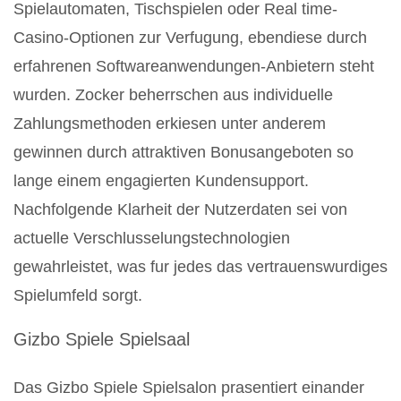
Spielautomaten, Tischspielen oder Real time-
Casino-Optionen zur Verfugung, ebendiese durch
erfahrenen Softwareanwendungen-Anbietern steht
wurden. Zocker beherrschen aus individuelle
Zahlungsmethoden erkiesen unter anderem
gewinnen durch attraktiven Bonusangeboten so
lange einem engagierten Kundensupport.
Nachfolgende Klarheit der Nutzerdaten sei von
actuelle Verschlusselungstechnologien
gewahrleistet, was fur jedes das vertrauenswurdiges
Spielumfeld sorgt.
Gizbo Spiele Spielsaal
Das Gizbo Spiele Spielsalon prasentiert einander