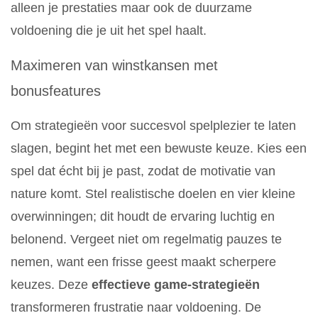
alleen je prestaties maar ook de duurzame
voldoening die je uit het spel haalt.
Maximeren van winstkansen met
bonusfeatures
Om strategieën voor succesvol spelplezier te laten
slagen, begint het met een bewuste keuze. Kies een
spel dat écht bij je past, zodat de motivatie van
nature komt. Stel realistische doelen en vier kleine
overwinningen; dit houdt de ervaring luchtig en
belonend. Vergeet niet om regelmatig pauzes te
nemen, want een frisse geest maakt scherpere
keuzes. Deze
effectieve game-strategieën
transformeren frustratie naar voldoening. De