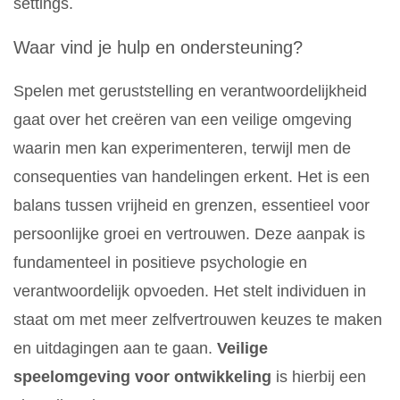
settings.
Waar vind je hulp en ondersteuning?
Spelen met geruststelling en verantwoordelijkheid
gaat over het creëren van een veilige omgeving
waarin men kan experimenteren, terwijl men de
consequenties van handelingen erkent. Het is een
balans tussen vrijheid en grenzen, essentieel voor
persoonlijke groei en vertrouwen. Deze aanpak is
fundamenteel in positieve psychologie en
verantwoordelijk opvoeden. Het stelt individuen in
staat om met meer zelfvertrouwen keuzes te maken
en uitdagingen aan te gaan.
Veilige
speelomgeving voor ontwikkeling
is hierbij een