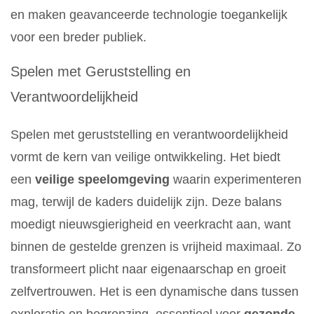
en maken geavanceerde technologie toegankelijk
voor een breder publiek.
Spelen met Geruststelling en
Verantwoordelijkheid
Spelen met geruststelling en verantwoordelijkheid
vormt de kern van veilige ontwikkeling. Het biedt
een
veilige speelomgeving
waarin experimenteren
mag, terwijl de kaders duidelijk zijn. Deze balans
moedigt nieuwsgierigheid en veerkracht aan, want
binnen de gestelde grenzen is vrijheid maximaal. Zo
transformeert plicht naar eigenaarschap en groeit
zelfvertrouwen. Het is een dynamische dans tussen
exploratie en begrenzing, essentieel voor
gezonde