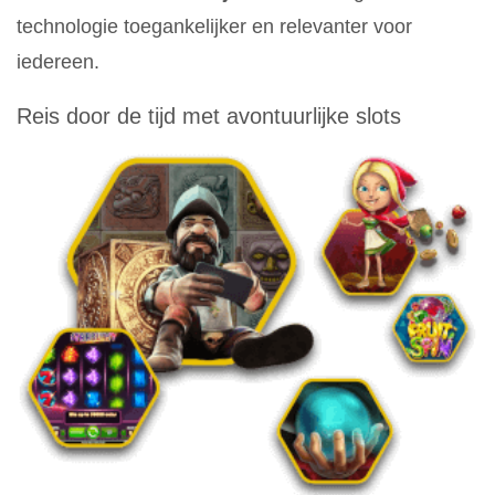
technologie toegankelijker en relevanter voor
iedereen.
Reis door de tijd met avontuurlijke slots