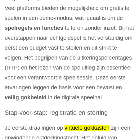
Veel platforms bieden de mogelijkheid om gratis te
spelen in een demo-modus, wat ideaal is om de
spelregels en functies
te leren zonder inzet. Bij het
overstappen naar echtgeldspel is het verstandig om
eerst een budget vast te stellen en dit strikt te
volgen. Het begrijpen van de uitkeringspercentages
(RTP) en het lezen van de speluitleg zijn essentieel
voor een verantwoorde speelsessie. Deze eerste
ervaringen leggen de basis voor een bewust en
veilig gokbeleid
in de digitale speelhal.
Stap-voor-stap: registratie en storting
Je eerste draaiingen op
virtuele gokkasten
zijn een
opwindende ontdekkingstocht. Het geluid van