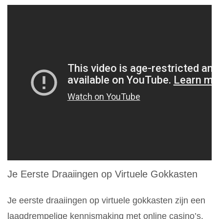
Je Eerste Draaiingen op Virtuele Gokkasten
Je eerste draaiingen op virtuele gokkasten zijn een
laagdrempelige kennismaking met online casino’s.