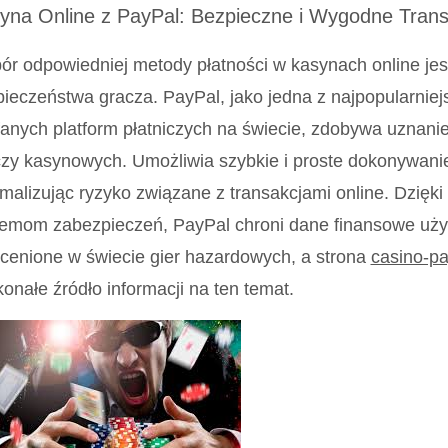
yna Online z PayPal: Bezpieczne i Wygodne Trans
r odpowiedniej metody płatności w kasynach online jest
ieczeństwa gracza. PayPal, jako jedna z najpopularniejs
anych platform płatniczych na świecie, zdobywa uznani
zy kasynowych. Umożliwia szybkie i proste dokonywanie
malizując ryzyko związane z transakcjami online. Dzi
emom zabezpieczeń, PayPal chroni dane finansowe użyt
cenione w świecie gier hazardowych, a strona
casino-pa
onałe źródło informacji na ten temat.