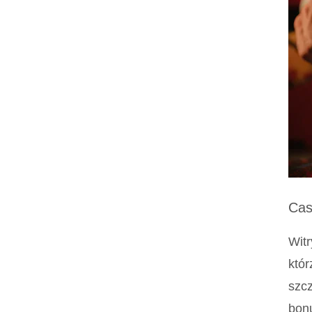
Cas
Witr
któr
szcz
bonu