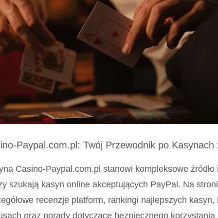
ino-Paypal.com.pl: Twój Przewodnik po Kasynach 
yna Casino-Paypal.com.pl stanowi kompleksowe źródło in
zy szukają kasyn online akceptujących PayPal. Na stro
egółowe recenzje platform, rankingi najlepszych kasyn,
sach oraz porady dotyczące bezpiecznego korzystania z