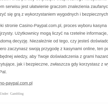
m serwisu jest ułatwienie graczom znalezienia zaufany
zyć się grą z wykorzystaniem wygodnych i bezpiecznych 
ki stronie Casino-Paypal.com.pl, proces wyboru kasyna st
jrzysty. Użytkownicy mogą liczyć na rzetelne informacje
domą decyzję. Niezależnie od tego, czy jesteś doświa
ero zaczynasz swoją przygodę z kasynami online, ten po
będnej wiedzy, aby Twoje doświadczenia z grami hazar
ytujące, jak i bezpieczne, zwłaszcza gdy korzystasz z w
Pal.
no-paypal.com.pl
 Under:
Gambling