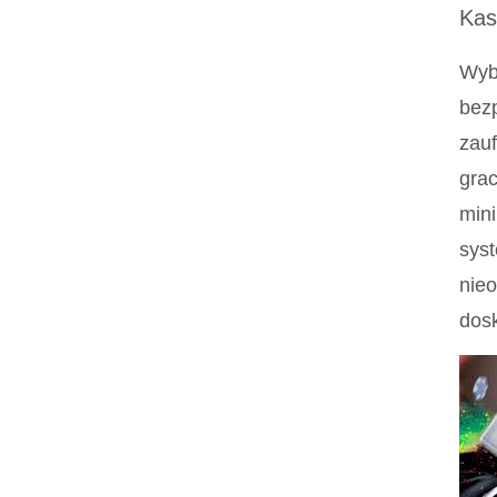
Kas
Wybó
bezp
zauf
grac
mini
syst
nieo
dosk