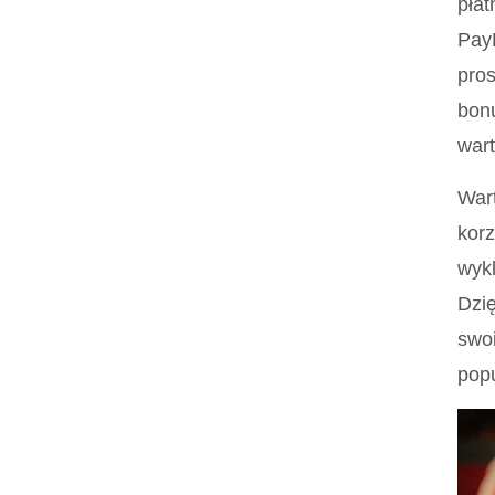
płat
PayP
pros
bonu
wart
Wart
korz
wykl
Dzi
swoi
popu