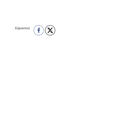
Síguenos