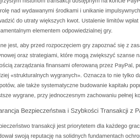
jrzystym historiom transakcji dostępnym na koncie PayP
rolę nad wydawanymi środkami i unikanie impulsywnych 
adzić do utraty większych kwot. Ustalenie limitów wpłat i
damentalnym elementem odpowiedzialnej gry.
e jest, aby przed rozpoczęciem gry zapoznać się z zas
nowej oraz strategiami, które mogą zwiększyć szanse 
ością zarządzania finansami oferowaną przez PayPal, 
ziej «strukturalnych wygranych». Oznacza to nie tylko 
potów, ale także systematyczne budowanie kapitału popr
tsze wygrane, przy jednoczesnym zachowaniu pełnej kon
rancja Bezpieczeństwa i Szybkości Transakcji z P
ieczeństwo transakcji jest priorytetem dla każdego gra
ował swoją reputację na solidnych fundamentach ochro