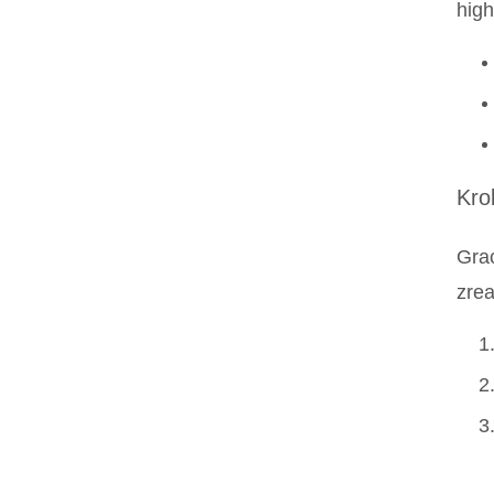
high
Kro
Grac
zrea