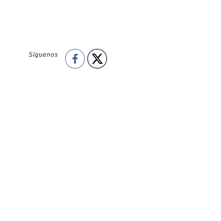
Síguenos