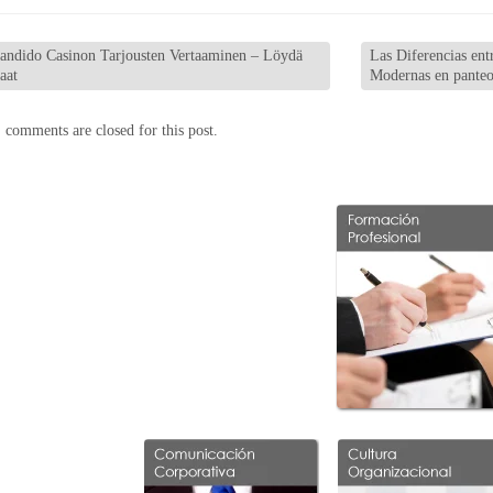
ndido Casinon Tarjousten Vertaaminen – Löydä
Las Diferencias en
aat
Modernas en pante
 comments are closed for this post.