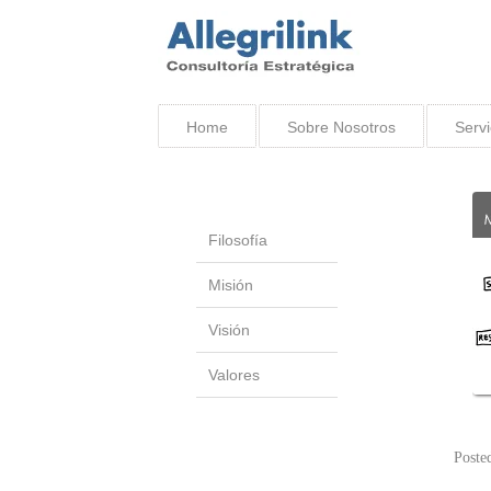
Home
Sobre Nosotros
Servi
Filosofía
Misión
Visión
Valores
Poste