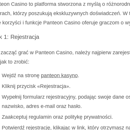
eon Casino to platforma stworzona z myślą o różnorodn
erach, którzy poszukują ekskluzywnych doświadczeń. W 
e korzyści i funkcje Panteon Casino oferuje graczom o 
k 1: Rejestracja
zacząć grać w Panteon Casino, należy najpierw zarejest
jak to zrobić:
Wejdź na stronę
panteon kasyno
.
Kliknij przycisk «Rejestracja».
Wypełnij formularz rejestracyjny, podając swoje dane os
nazwisko, adres e-mail oraz hasło.
Zaakceptuj regulamin oraz politykę prywatności.
Potwierdź rejestrację, klikając w link, który otrzymasz n