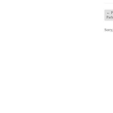
←
Pa
Parh
Sorry,