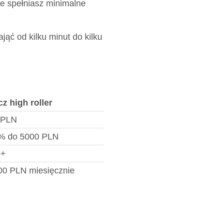
że spełniasz minimalne
jąć od kilku minut do kilku
z high roller
 PLN
% do 5000 PLN
+
00 PLN miesięcznie