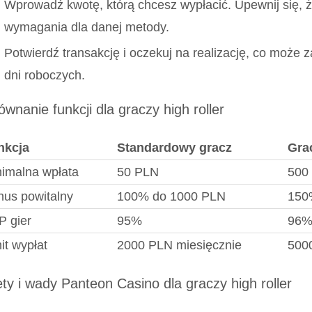
Wprowadź kwotę, którą chcesz wypłacić. Upewnij się, 
wymagania dla danej metody.
Potwierdź transakcję i oczekuj na realizację, co może za
dni roboczych.
ównanie funkcji dla graczy high roller
nkcja
Standardowy gracz
Grac
imalna wpłata
50 PLN
500
us powitalny
100% do 1000 PLN
150
P gier
95%
96%
it wypłat
2000 PLN miesięcznie
500
ety i wady Panteon Casino dla graczy high roller