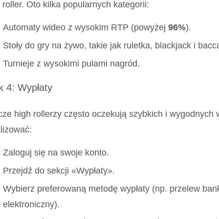
 roller. Oto kilka popularnych kategorii:
Automaty wideo z wysokim RTP (powyżej
96%
).
Stoły do gry na żywo, takie jak ruletka, blackjack i bacca
Turnieje z wysokimi pulami nagród.
k 4: Wypłaty
ze high rollerzy często oczekują szybkich i wygodnych 
lizować:
Zaloguj się na swoje konto.
Przejdź do sekcji «Wypłaty».
Wybierz preferowaną metodę wypłaty (np. przelew bank
elektroniczny).