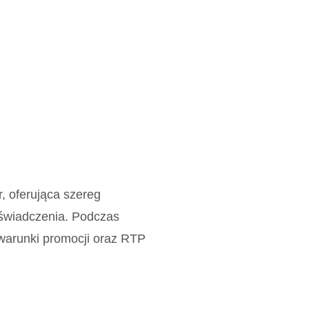
r, oferująca szereg
doświadczenia. Podczas
a warunki promocji oraz RTP