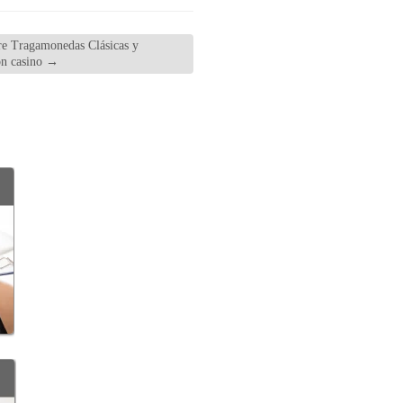
tre Tragamonedas Clásicas y
on casino
→