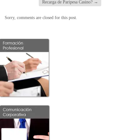
Recarga de Paripesa Casino?
→
Sorry, comments are closed for this post.