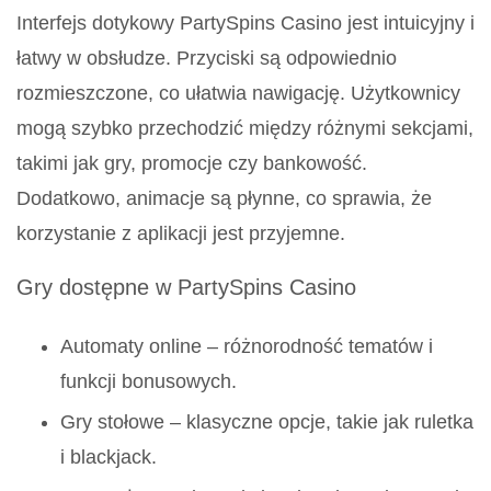
Interfejs dotykowy PartySpins Casino jest intuicyjny i
łatwy w obsłudze. Przyciski są odpowiednio
rozmieszczone, co ułatwia nawigację. Użytkownicy
mogą szybko przechodzić między różnymi sekcjami,
takimi jak gry, promocje czy bankowość.
Dodatkowo, animacje są płynne, co sprawia, że
korzystanie z aplikacji jest przyjemne.
Gry dostępne w PartySpins Casino
Automaty online – różnorodność tematów i
funkcji bonusowych.
Gry stołowe – klasyczne opcje, takie jak ruletka
i blackjack.