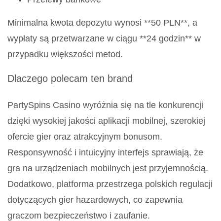
Minimalna kwota depozytu wynosi **50 PLN**, a
wypłaty są przetwarzane w ciągu **24 godzin** w
przypadku większości metod.
Dlaczego polecam ten brand
PartySpins Casino wyróżnia się na tle konkurencji
dzięki wysokiej jakości aplikacji mobilnej, szerokiej
ofercie gier oraz atrakcyjnym bonusom.
Responsywność i intuicyjny interfejs sprawiają, że
gra na urządzeniach mobilnych jest przyjemnością.
Dodatkowo, platforma przestrzega polskich regulacji
dotyczących gier hazardowych, co zapewnia
graczom bezpieczeństwo i zaufanie.