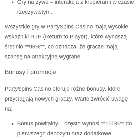
Gry na żywo – interakcja z krupierami w czasie
rzeczywistym.
Wszystkie gry w PartySpins Casino mają wysokie
wskaźniki RTP (Return to Player), które wynoszą
średnio **96%**, co oznacza, że gracze mają
szansę na atrakcyjne wygrane.
Bonusy i promocje
PartySpins Casino oferuje różne bonusy, które
przyciągają nowych graczy. Warto zwrócić uwagę
na:
Bonus powitalny – często wynosi **100%** do
pierwszego depozytu oraz dodatkowe