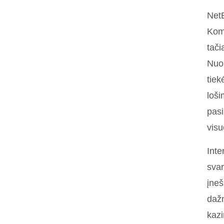
NetE
Komp
tači
Nuo 
tiek
loši
pasi
visu
Inte
svar
įneš
dažn
kazi