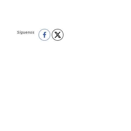
Síguenos