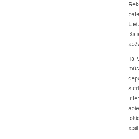
Rek
pate
Liet
išsi
apžv
Tai 
mūsų
depo
sutr
inte
apie
joki
atsi