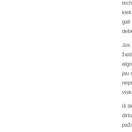
tech
kiek
gali
debe
Jūs 
žaid
algo
jau 
nepr
visk
Iš t
dirb
paži