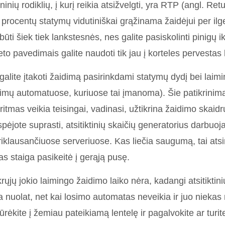
ninių rodiklių, į kurį reikia atsižvelgti, yra RTP (angl. Ret
 procentų statymų vidutiniškai grąžinama žaidėjui per ilg
 būti šiek tiek lankstesnės, nes galite pasiskolinti pinigų 
to pavedimais galite naudoti tik jau į korteles pervestas 
galite įtakoti žaidimą pasirinkdami statymų dydį bei laimin
imų automatuose, kuriuose tai įmanoma). Šie patikrinima
ritmas veikia teisingai, vadinasi, užtikrina žaidimo skai
spėjote suprasti, atsitiktinių skaičių generatorius darbuoj
iklausančiuose serveriuose. Kas liečia saugumą, tai atsi
as staiga pasikeitė į gerąją pusę.
ikrųjų jokio laimingo žaidimo laiko nėra, kadangi atsitiktin
a nuolat, net kai losimo automatas neveikia ir juo niekas
ūrėkite į žemiau pateikiamą lentelę ir pagalvokite ar tu