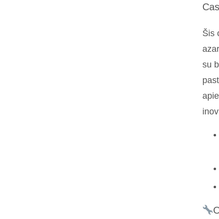
Ca
Šis 
azar
su b
past
apie
inov
O