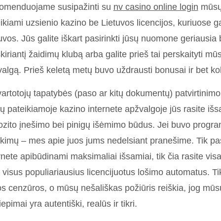
omenduojame susipažinti su
nv casino online login
mūsų 
ikiami uzsienio kazino be Lietuvos licencijos, kuriuose gali
uvos. Jūs galite iškart pasirinkti jūsų nuomone geriausi
skiriantį žaidimų klubą arba galite prieš tai perskaityti m
algą. Prieš keletą metų buvo uždrausti bonusai ir bet kok
vartotojų tapatybės (paso ar kitų dokumentų) patvirtinim
 pateikiamoje kazino internete apžvalgoje jūs rasite išs
zito įnešimo bei pinigų išėmimo būdus. Jei buvo progra
ikimų – mes apie juos jums nedelsiant pranešime. Tik p
rnete apibūdinami maksimaliai išsamiai, tik čia rasite vis
 visus populiariausius licencijuotus lošimo automatus. Ti
os cenzūros, o mūsų nešališkas požiūris reiškia, jog mūsų
liepimai yra autentiški, realūs ir tikri.