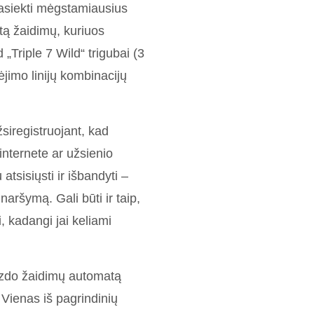
 pasiekti mėgstamiausius
tą žaidimų, kuriuos
Triple 7 Wild“ trigubai (3
jimo linijų kombinacijų
siregistruojant, kad
internete ar užsienio
sisiųsti ir išbandyti –
naršymą. Gali būti ir taip,
, kadangi jai keliami
aizdo žaidimų automatą
Vienas iš pagrindinių