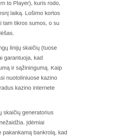
urn to Player), kuris rodo,
esnį laiką. Lošimo kortos
iki tam tikros sumos, o su
lėšas.
gų linijų skaičių (tuose
i garantuoja, kad
drumą ir sąžiningumą. Kaip
asi nuotoliniuose kazino
radus kazino internete
ių skaičių generatorius
 nežaidžia. Įdėmiai
rite pakankamą bankrolą, kad