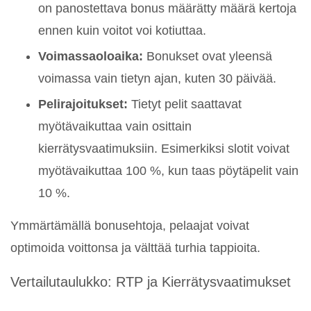
on panostettava bonus määrätty määrä kertoja
ennen kuin voitot voi kotiuttaa.
Voimassaoloaika:
Bonukset ovat yleensä
voimassa vain tietyn ajan, kuten 30 päivää.
Pelirajoitukset:
Tietyt pelit saattavat
myötävaikuttaa vain osittain
kierrätysvaatimuksiin. Esimerkiksi slotit voivat
myötävaikuttaa 100 %, kun taas pöytäpelit vain
10 %.
Ymmärtämällä bonusehtoja, pelaajat voivat
optimoida voittonsa ja välttää turhia tappioita.
Vertailutaulukko: RTP ja Kierrätysvaatimukset