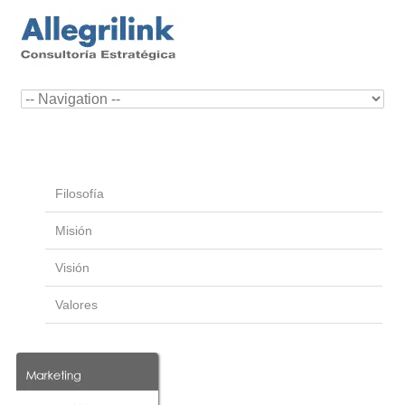
Filosofía
Misión
Visión
Valores