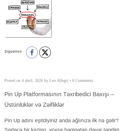
Síguenos
Posted on
4 abril, 2026
by
Leo Allegri
•
0 Comments
Pin Up Platformasının Təxribedici Baxışı –
Üstünlüklər və Zəifliklər
Pin Up adını eşitdiyiniz anda ağlınıza ilk nə gəlir?
Sadəcə bir kazino, yoxsa həqiqətən dəyər təqdim