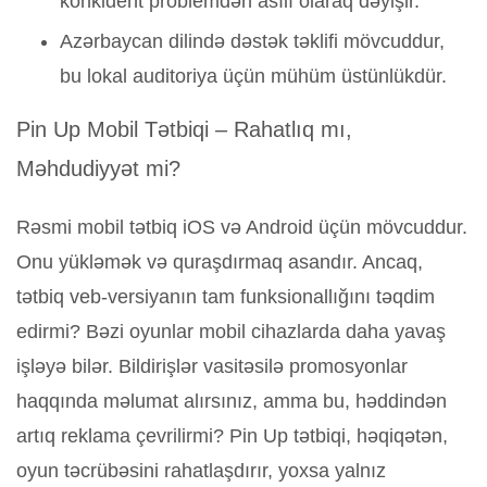
konkident problemdən asılı olaraq dəyişir.
Azərbaycan dilində dəstək təklifi mövcuddur,
bu lokal auditoriya üçün mühüm üstünlükdür.
Pin Up Mobil Tətbiqi – Rahatlıq mı,
Məhdudiyyət mi?
Rəsmi mobil tətbiq iOS və Android üçün mövcuddur.
Onu yükləmək və quraşdırmaq asandır. Ancaq,
tətbiq veb-versiyanın tam funksionallığını təqdim
edirmi? Bəzi oyunlar mobil cihazlarda daha yavaş
işləyə bilər. Bildirişlər vasitəsilə promosyonlar
haqqında məlumat alırsınız, amma bu, həddindən
artıq reklama çevrilirmi? Pin Up tətbiqi, həqiqətən,
oyun təcrübəsini rahatlaşdırır, yoxsa yalnız