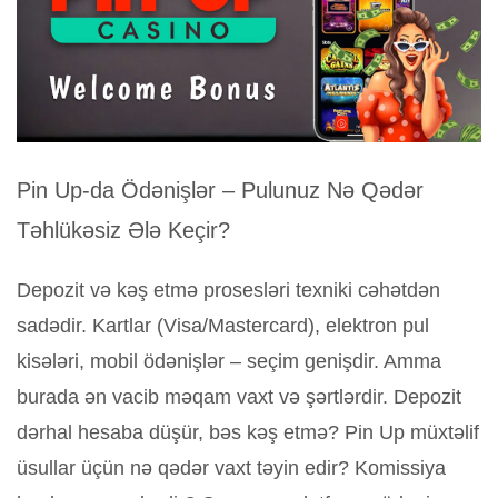
Pin Up-da Ödənişlər – Pulunuz Nə Qədər
Təhlükəsiz Ələ Keçir?
Depozit və kəş etmə prosesləri texniki cəhətdən
sadədir. Kartlar (Visa/Mastercard), elektron pul
kisələri, mobil ödənişlər – seçim genişdir. Amma
burada ən vacib məqam vaxt və şərtlərdir. Depozit
dərhal hesaba düşür, bəs kəş etmə? Pin Up müxtəlif
üsullar üçün nə qədər vaxt təyin edir? Komissiya