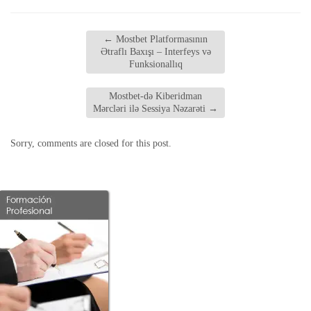
←
Mostbet Platformasının
Ətraflı Baxışı – Interfeys və
Funksionallıq
Mostbet-də Kiberidman
Mərcləri ilə Sessiya Nəzarəti
→
Sorry, comments are closed for this post.