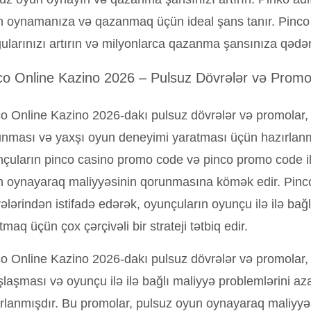
 oynamanıza və qazanmaq üçün ideal şans tanır. Pinco
ularınızı artırın və milyonlarca qazanma şansınıza qədər 
co Online Kazino 2026 – Pulsuz Dövrələr və Promo
o Online Kazino 2026-dakı pulsuz dövrələr və promolar,
nması və yaxşı oyun deneyimi yaratması üçün hazırlanmı
çuların pinco casino promo code və pinco promo code ilə
 oynayaraq maliyyəsinin qorunmasına kömək edir. Pinc
ələrindən istifadə edərək, oyunçuların oyunçu ilə ilə bağl
tmaq üçün çox çərçivəli bir strateji tətbiq edir.
o Online Kazino 2026-dakı pulsuz dövrələr və promolar,
şlaşması və oyunçu ilə ilə bağlı maliyyə problemlərini a
rlanmışdır. Bu promolar, pulsuz oyun oynayaraq maliy