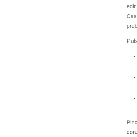
edir
Casi
prob
Pul
Pinc
qoru