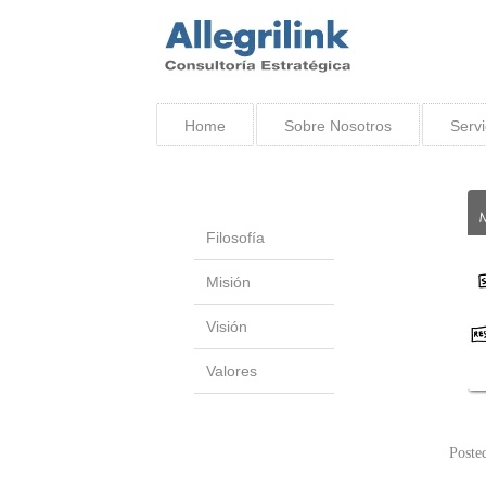
Home
Sobre Nosotros
Servi
Filosofía
Misión
Visión
Valores
Poste