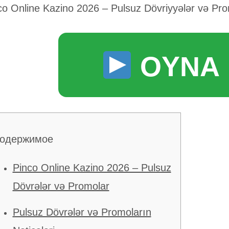
co Online Kazino 2026 – Pulsuz Dövriyyələr və Pr
OYNA
одержимое
Pinco Online Kazino 2026 – Pulsuz
Dövrələr və Promolar
Pulsuz Dövrələr və Promoların