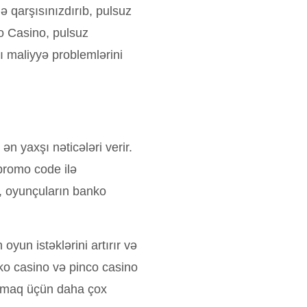
 qarşısınızdırıb, pulsuz
o Casino, pulsuz
ı maliyyə problemlərini
 yaxşı nəticələri verir.
promo code ilə
q, oyunçuların banko
oyun istəklərini artırır və
o casino və pinco casino
namaq üçün daha çox