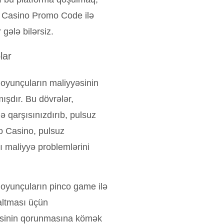
 Casino Promo Code ilə
gələ bilərsiz.
lar
 oyunçuların maliyyəsinin
şdır. Bu dövrələr,
 qarşısınızdırıb, pulsuz
o Casino, pulsuz
ı maliyyə problemlərini
 oyunçuların pinco game ilə
zaltması üçün
yəsinin qorunmasına kömək