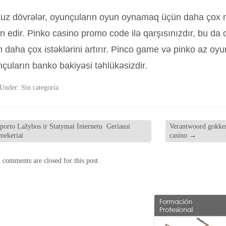
uz dövrələr, oyunçuların oyun oynamaq üçün daha çox 
n edir. Pinko casino promo code ilə qarşısınızdır, bu d
 daha çox istəklərini artırır. Pinco game və pinko az oyu
çuların banko bakiyəsi təhlükəsizdir.
 Under:
Sin categoría
orto Lažybos ir Statymai Internetu ️ Geriausi
Verantwoord gokken 
ekeriai
casino
→
 comments are closed for this post.