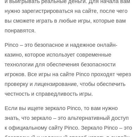
и выигрывать реальные деньги. Для начала вам
нужно зарегистрироваться на сайте, после чего
вы сможете играть в любые игры, которые вам
понравятся.
Pinco – это безопасное и надежное онлайн-
казино, которое использует современные
технологии для обеспечения безопасности
игроков. Все игры на сайте Pinco проходят через
проверку и лицензирование, чтобы обеспечить
честность и справедливость игры.
Если вы ищете зеркало Pinco, то вам нужно
знать, что зеркало – это альтернативный доступ
к официальному сайту Pinco. Зеркало Pinco – это