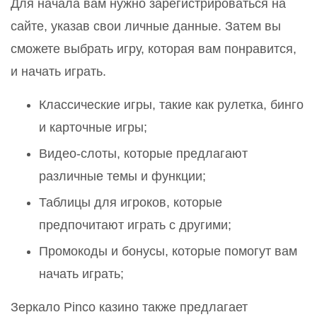
Для начала вам нужно зарегистрироваться на
сайте, указав свои личные данные. Затем вы
сможете выбрать игру, которая вам понравится,
и начать играть.
Классические игры, такие как рулетка, бинго
и карточные игры;
Видео-слоты, которые предлагают
различные темы и функции;
Таблицы для игроков, которые
предпочитают играть с другими;
Промокоды и бонусы, которые помогут вам
начать играть;
Зеркало Pinco казино также предлагает