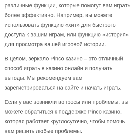
различные функции, которые помогут вам играть
более эффективно. Например, вы можете
использовать функцию «хит» для быстрого
доступа к вашим играм, или функцию «история»
для просмотра вашей игровой истории.
В целом, зеркало Pinco казино – это отличный
способ играть в казино онлайн и получать
выгоды. Мы рекомендуем вам
зарегистрироваться на сайте и начать играть.
Если у вас возникли вопросы или проблемы, вы
можете обратиться к поддержке Pinco казино,
которая работает круглосуточно, чтобы помочь
вам решить любые проблемы.