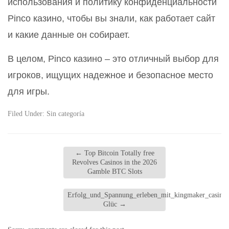
использования и политику конфиденциальности
Pinco казино, чтобы вы знали, как работает сайт
и какие данные он собирает.
В целом, Pinco казино – это отличный выбор для
игроков, ищущих надежное и безопасное место
для игры.
Filed Under:
Sin categoría
←
Top Bitcoin Totally free
Revolves Casinos in the 2026
Gamble BTC Slots
Erfolg_und_Spannung_erleben_mit_kingmaker_casino_
Glüc
→