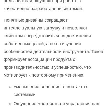
пользователи ощущают при работе с
качественно разработанной системой.
Понятные дизайны сокращают
интеллектуальную загрузку и позволяют
клиентам сосредоточиться на достижении
собственных целей, а не на изучении
особенностей деятельности инструмента. Такое
формирует ассоциации продукта с
производительностью и успешностью, что
мотивирует к повторному применению.
Уменьшение волнения от контакта с
системами
Ощущение мастерства и управления над