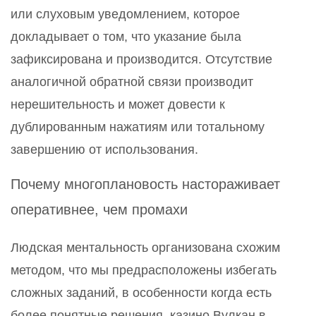
или слуховым уведомлением, которое
докладывает о том, что указание была
зафиксирована и производится. Отсутствие
аналогичной обратной связи производит
нерешительность и может довести к
дублированным нажатиям или тотальному
завершению от использования.
Почему многоплановость настораживает
оперативнее, чем промахи
Людская ментальность организована схожим
методом, что мы предрасположены избегать
сложных заданий, в особенности когда есть
более понятные решения. казино Вулкан в