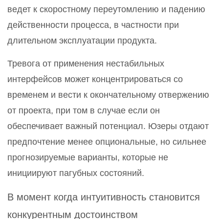
ведет к скоростному переутомлению и падению
действенности процесса, в частности при
длительном эксплуатации продукта.
Тревога от применения нестабильных
интерфейсов может концентрироваться со
временем и вести к окончательному отвержению
от проекта, при том в случае если он
обеспечивает важный потенциал. Юзеры отдают
предпочтение менее опциональные, но сильнее
прогнозируемые варианты, которые не
инициируют пагубных состояний.
В момент когда интуитивность становится
конкурентным достоинством