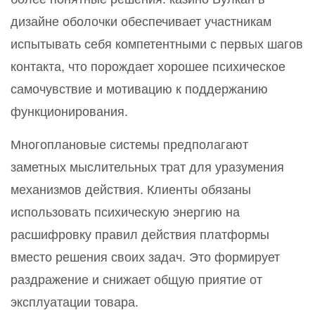
дизайне оболочки обеспечивает участникам
испытывать себя компетентными с первых шагов
контакта, что порождает хорошее психическое
самочувствие и мотивацию к поддержанию
функционирования.
Многоплановые системы предполагают
заметных мыслительных трат для уразумения
механизмов действия. Клиенты обязаны
использовать психическую энергию на
расшифровку правил действия платформы
вместо решения своих задач. Это формирует
раздражение и снижает общую приятие от
эксплуатации товара.