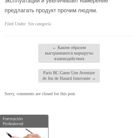
эксплуатации и увеличивает намерение
предлагать продукт прочим людям.
Filed Under:
Sin categoría
←
Каким образом
выстраиваются маршруты
взаимодействия
Paris BC.Game Une Aventure
de Jeu de Hasard Innovante
→
Sorry, comments are closed for this post.