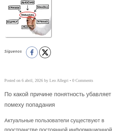
Síguenos
Posted on
6 abril, 2026
by
Leo Allegri
•
0 Comments
По какой причине понятность убавляет
помеху попадания
Актуальные пользователи существуют в
пространстве постоянной информационной