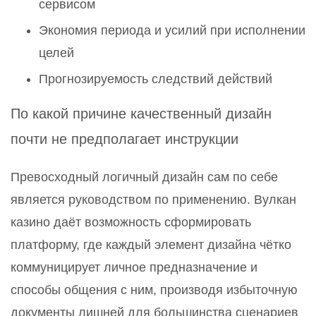
сервисом
Экономия периода и усилий при исполнении
целей
Прогнозируемость следствий действий
По какой причине качественный дизайн
почти не предполагает инструкции
Превосходный логичный дизайн сам по себе
является руководством по применению. Вулкан
казино даёт возможность сформировать
платформу, где каждый элемент дизайна чётко
коммуницирует личное предназначение и
способы общения с ним, производя избыточную
документы лишней для большинства сценариев