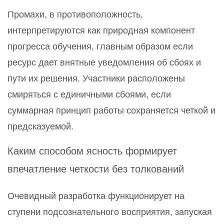
Промахи, в противоположность,
интерпретируются как природная компонент
прогресса обучения, главным образом если
ресурс дает внятные уведомления об сбоях и
пути их решения. Участники расположены
смиряться с единичными сбоями, если
суммарная принцип работы сохраняется четкой и
предсказуемой.
Каким способом ясность формирует
впечатление четкости без толкований
Очевидный разработка функционирует на
ступени подсознательного восприятия, запуская