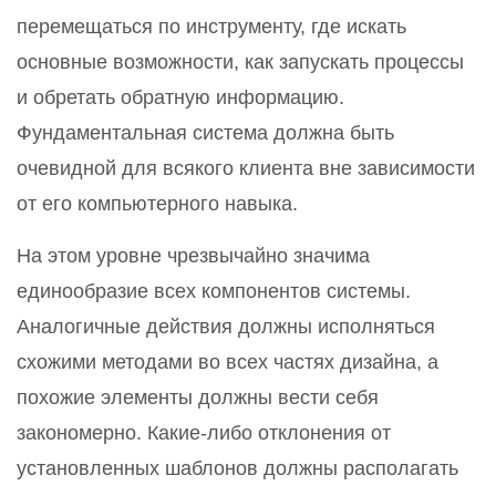
перемещаться по инструменту, где искать
основные возможности, как запускать процессы
и обретать обратную информацию.
Фундаментальная система должна быть
очевидной для всякого клиента вне зависимости
от его компьютерного навыка.
На этом уровне чрезвычайно значима
единообразие всех компонентов системы.
Аналогичные действия должны исполняться
схожими методами во всех частях дизайна, а
похожие элементы должны вести себя
закономерно. Какие-либо отклонения от
установленных шаблонов должны располагать