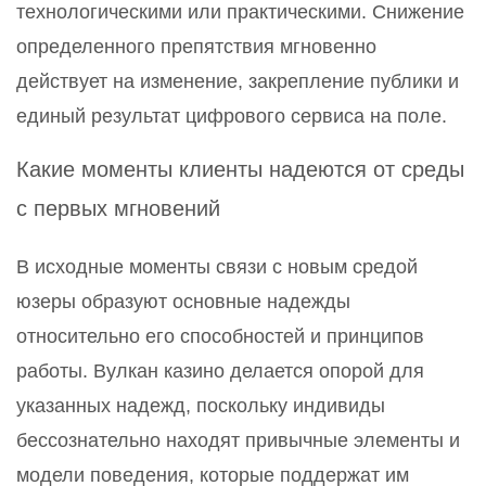
технологическими или практическими. Снижение
определенного препятствия мгновенно
действует на изменение, закрепление публики и
единый результат цифрового сервиса на поле.
Какие моменты клиенты надеются от среды
с первых мгновений
В исходные моменты связи с новым средой
юзеры образуют основные надежды
относительно его способностей и принципов
работы. Вулкан казино делается опорой для
указанных надежд, поскольку индивиды
бессознательно находят привычные элементы и
модели поведения, которые поддержат им