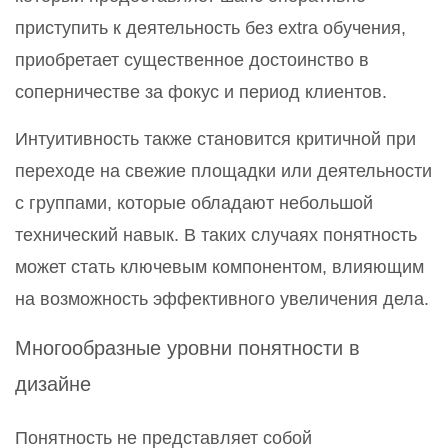
приступить к деятельность без extra обучения,
приобретает существенное достоинство в
соперничестве за фокус и период клиентов.
Интуитивность также становится критичной при
переходе на свежие площадки или деятельности
с группами, которые обладают небольшой
технический навык. В таких случаях понятность
может стать ключевым компонентом, влияющим
на возможность эффективного увеличения дела.
Многообразные уровни понятности в
дизайне
Понятность не представляет собой