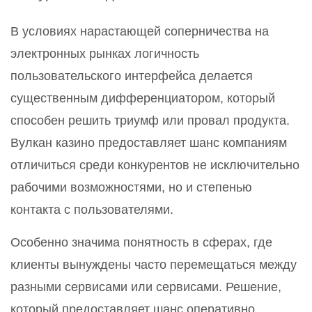
В условиях нарастающей соперничества на
электронных рынках логичность
пользовательского интерфейса делается
существенным дифференциатором, который
способен решить триумф или провал продукта.
Вулкан казино предоставляет шанс компаниям
отличиться среди конкурентов не исключительно
рабочими возможностями, но и степенью
контакта с пользователями.
Особенно значима понятность в сферах, где
клиенты вынуждены часто перемещаться между
разными сервисами или сервисами. Решение,
который предоставляет шанс оперативно