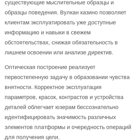
существующие мыслительные образцы и
образцы поведения. Вулкан казино позволяет
клиентам эксплуатировать уже доступные
информацию и навыки в свежем
обстоятельствах, снижая обязательность в
лишнем освоении или анализе директив.
Оптическая построение реализует
первостепенную задачу в образовании чувства
внятности. Корректное эксплуатация
параметров, красок, контрастов и устройства
деталей облегчает юзерам бессознательно
идентифицировать значимость различных
элементов платформы и очередность операций
для получения цели.