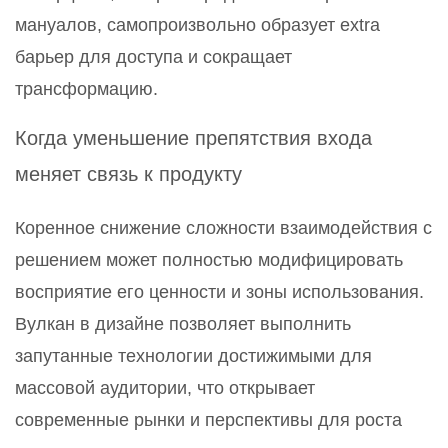
мануалов, самопроизвольно образует extra
барьер для доступа и сокращает
трансформацию.
Когда уменьшение препятствия входа
меняет связь к продукту
Коренное снижение сложности взаимодействия с
решением может полностью модифицировать
восприятие его ценности и зоны использования.
Вулкан в дизайне позволяет выполнить
запутанные технологии достижимыми для
массовой аудитории, что открывает
современные рынки и перспективы для роста