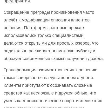
предприятия.
Сокращение преграды проникновения часто
влечёт к модификации описания клиентов
решения. Платформы, которые прежде
использовались только специалистами,
делаются открытыми для простых юзеров, что
радикально расширяет возможную публику и
образует современные схемы получения дохода.
Трансформация взаимоотношения к решению
также совершается на чувственном ступени.
Клиенты приступают к осознавать сложные
средства как несложные и дружелюбные, что
уменьшает психологическое сопротивление к их