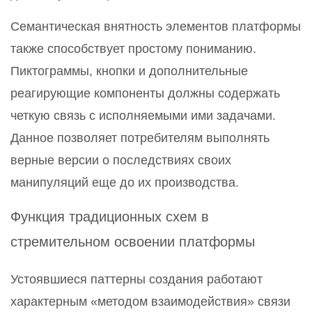
Семантическая внятность элементов платформы
также способствует простому пониманию.
Пиктограммы, кнопки и дополнительные
реагирующие компоненты должны содержать
четкую связь с исполняемыми ими задачами.
Данное позволяет потребителям выполнять
верные версии о последствиях своих
манипуляций еще до их производства.
Функция традиционных схем в
стремительном освоении платформы
Устоявшиеся паттерны создания работают
характерным «методом взаимодействия» связи