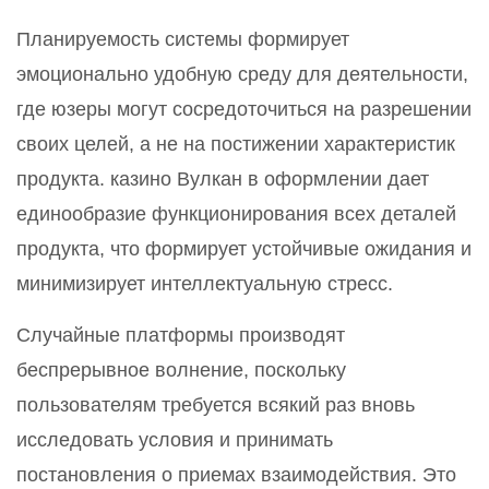
Планируемость системы формирует
эмоционально удобную среду для деятельности,
где юзеры могут сосредоточиться на разрешении
своих целей, а не на постижении характеристик
продукта. казино Вулкан в оформлении дает
единообразие функционирования всех деталей
продукта, что формирует устойчивые ожидания и
минимизирует интеллектуальную стресс.
Случайные платформы производят
беспрерывное волнение, поскольку
пользователям требуется всякий раз вновь
исследовать условия и принимать
постановления о приемах взаимодействия. Это