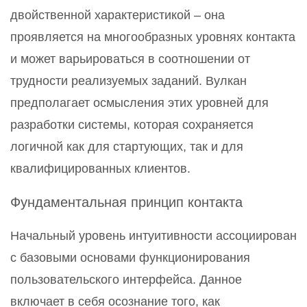
двойственной характеристикой – она
проявляется на многообразных уровнях контакта
и может варьироваться в соотношении от
трудности реализуемых заданий. Вулкан
предполагает осмысления этих уровней для
разработки системы, которая сохраняется
логичной как для стартующих, так и для
квалифицированных клиентов.
Фундаментальная принцип контакта
Начальный уровень интуитивности ассоциирован
с базовыми основами функционирования
пользовательского интерфейса. Данное
включает в себя осознание того, как