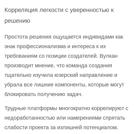
Корреляция легкости с уверенностью к
решению
Простота решения ощущается индивидами как
знак профессионализма и интереса к их
требованиям со позиции создателей. Вулкан
производит мнение, что команда создания
тщательно изучила юзерский направление и
убрала все лишние компоненты, которые могут
блокировать получению задач.
Трудные платформы многократно коррелируют с
недоработанностью или намерениями спрятать
слабости проекта за излишней потенциалом.