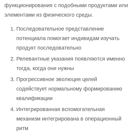
функционирования с подобными продуктами или
элементами из физического среды.
Последовательное представление
потенциала помогает индивидам изучать
продукт последовательно
Релевантные указания появляются именно
тогда, когда они нужны
Прогрессивное эволюция целей
содействует нормальному формированию
квалификации
Интегрированная вспомогательная
механизм интегрирована в операционный
ритм