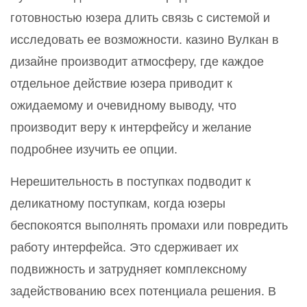
готовностью юзера длить связь с системой и
исследовать ее возможности. казино Вулкан в
дизайне производит атмосферу, где каждое
отдельное действие юзера приводит к
ожидаемому и очевидному выводу, что
производит веру к интерфейсу и желание
подробнее изучить ее опции.
Нерешительность в поступках подводит к
деликатному поступкам, когда юзеры
беспокоятся выполнять промахи или повредить
работу интерфейса. Это сдерживает их
подвижность и затрудняет комплексному
задействованию всех потенциала решения. В