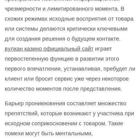
чрезмерности и лимитированного момента. В
схожих режимах исходные восприятия от товара
или системы делаются критически ключевыми
для создания решения о будущем контакте.
вулкан казино официальный сайт
играет
первостепенную функцию в развитии этого
первого впечатления, устанавливая, пребудет ли
клиент или бросит сервис уже через некоторое
количество моментов после представления.
Барьер проникновения составляет множество
препятствий, которые возникают у участника при
исходном соприкосновении с товаром. Такие
помехи могут быть ментальными,