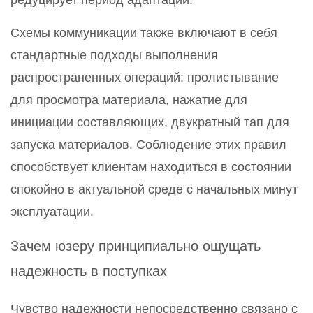
редуцирует период адаптации.
Схемы коммуникации также включают в себя
стандартные подходы выполнения
распространенных операций: пролистывание
для просмотра материала, нажатие для
инициации составляющих, двукратный тап для
запуска материалов. Соблюдение этих правил
способствует клиентам находиться в состоянии
спокойно в актуальной среде с начальных минут
эксплуатации.
Зачем юзеру принципиально ощущать
надежность в поступках
Чувство надежности непосредственно связано с