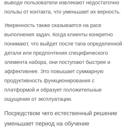
выводе пользователи извлекают недостаточно
пользы от контакта, что уменьшает их верность.
Уверенность также сказывается на pace
выполнения задач. Когда клиенты конкретно
понимают, что выйдет после тапа определенной
детали или предпочтения специфического
элемента набора, они поступают быстрее и
эффективнее. Это повышает суммарную
продуктивность функционирования с
платформой и образует положительные
ощущения от эксплуатации.
Посредством чего естественный решение
уменьшает период на обучение