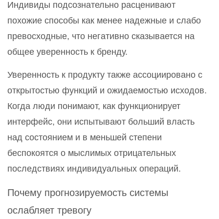
Индивиды подсознательно расценивают
похожие способы как менее надежные и слабо
превосходные, что негативно сказывается на
общее уверенность к бренду.
Уверенность к продукту также ассоциировано с
открытостью функций и ожидаемостью исходов.
Когда люди понимают, как функционирует
интерфейс, они испытывают больший власть
над состоянием и в меньшей степени
беспокоятся о мыслимых отрицательных
последствиях индивидуальных операций.
Почему прогнозируемость системы
ослабляет тревогу