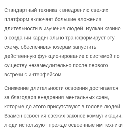
Стандартный техника к внедрению свежих
платформ включает большие вложения
длительности в изучение людей. Вулкан казино
в создании кардинально трансформирует эту
схему, обеспечивая юзерам запустить
действенную функционирование с системой по
существу незамедлительно после первого
встречи с интерфейсом.
Снижение длительности освоения достигается
за благодаря внедрения ментальных схем,
которые до этого присутствуют в голове людей.
Взамен освоения свежих законов коммуникации,
люди используют прежде освоенные им техники