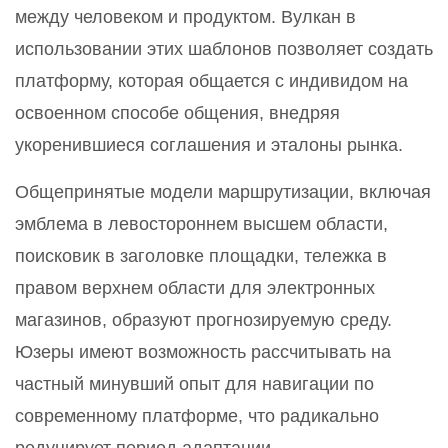
между человеком и продуктом. Вулкан в
использовании этих шаблонов позволяет создать
платформу, которая общается с индивидом на
освоенном способе общения, внедряя
укоренившиеся соглашения и эталоны рынка.
Общепринятые модели маршрутизации, включая
эмблема в левостороннем высшем области,
поисковик в заголовке площадки, тележка в
правом верхнем области для электронных
магазинов, образуют прогнозируемую среду.
Юзеры имеют возможность рассчитывать на
частный минувший опыт для навигации по
современному платформе, что радикально