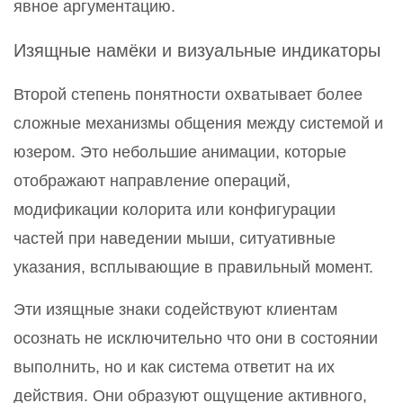
явное аргументацию.
Изящные намёки и визуальные индикаторы
Второй степень понятности охватывает более
сложные механизмы общения между системой и
юзером. Это небольшие анимации, которые
отображают направление операций,
модификации колорита или конфигурации
частей при наведении мыши, ситуативные
указания, всплывающие в правильный момент.
Эти изящные знаки содействуют клиентам
осознать не исключительно что они в состоянии
выполнить, но и как система ответит на их
действия. Они образуют ощущение активного,