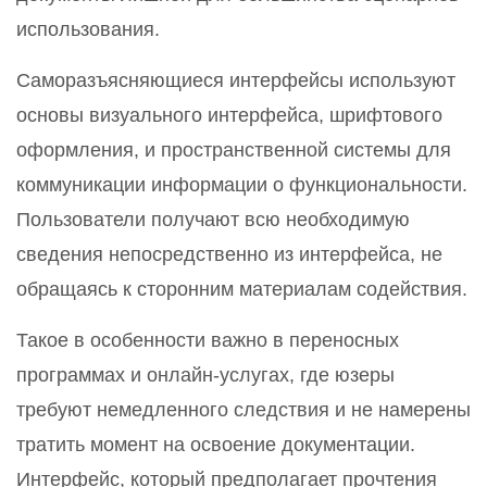
использования.
Саморазъясняющиеся интерфейсы используют
основы визуального интерфейса, шрифтового
оформления, и пространственной системы для
коммуникации информации о функциональности.
Пользователи получают всю необходимую
сведения непосредственно из интерфейса, не
обращаясь к сторонним материалам содействия.
Такое в особенности важно в переносных
программах и онлайн-услугах, где юзеры
требуют немедленного следствия и не намерены
тратить момент на освоение документации.
Интерфейс, который предполагает прочтения