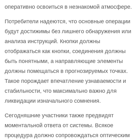
оперативно освоиться в незнакомой атмосфере.
Потребители надеются, что основные операции
будут достижимы без лишнего обнаружения или
анализа инструкций. Кнопки должны
отображаться как кнопки, соединения должны
быть понятными, а направляющие элементы
должны помещаться в прогнозируемых точках.
Такое порождает впечатление узнаваемости и
стабильности, что максимально важно для
ликвидации изначального сомнения.
Сегодняшние участники также предвидят
моментальной ответа от системы. Всякое
процедура должно сопровождаться оптическим