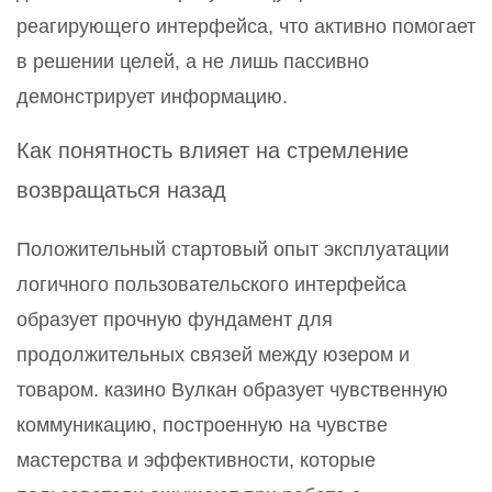
реагирующего интерфейса, что активно помогает
в решении целей, а не лишь пассивно
демонстрирует информацию.
Как понятность влияет на стремление
возвращаться назад
Положительный стартовый опыт эксплуатации
логичного пользовательского интерфейса
образует прочную фундамент для
продолжительных связей между юзером и
товаром. казино Вулкан образует чувственную
коммуникацию, построенную на чувстве
мастерства и эффективности, которые