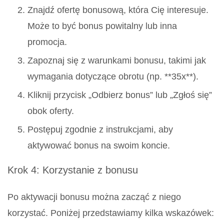
Znajdź ofertę bonusową, która Cię interesuje.
Może to być bonus powitalny lub inna
promocja.
Zapoznaj się z warunkami bonusu, takimi jak
wymagania dotyczące obrotu (np. **35x**).
Kliknij przycisk „Odbierz bonus” lub „Zgłoś się”
obok oferty.
Postępuj zgodnie z instrukcjami, aby
aktywować bonus na swoim koncie.
Krok 4: Korzystanie z bonusu
Po aktywacji bonusu można zacząć z niego
korzystać. Poniżej przedstawiamy kilka wskazówek: