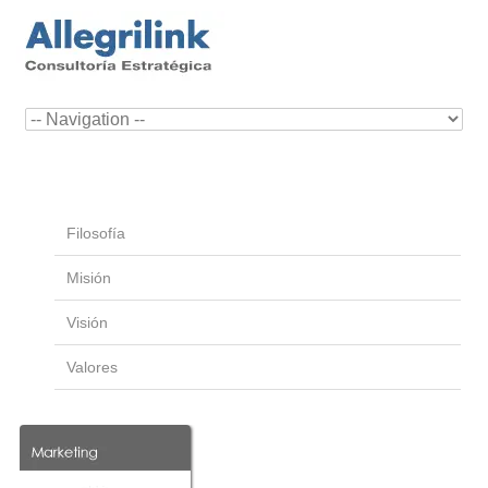
Filosofía
Misión
Visión
Valores