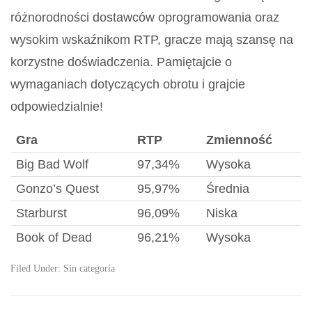
różnorodności dostawców oprogramowania oraz
wysokim wskaźnikom RTP, gracze mają szansę na
korzystne doświadczenia. Pamiętajcie o
wymaganiach dotyczących obrotu i grajcie
odpowiedzialnie!
Gra
RTP
Zmienność
Big Bad Wolf
97,34%
Wysoka
Gonzo’s Quest
95,97%
Średnia
Starburst
96,09%
Niska
Book of Dead
96,21%
Wysoka
Filed Under:
Sin categoría