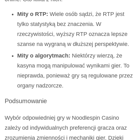
Mity o RTP:
Wiele osób sądzi, że RTP jest
tylko statystyką bez znaczenia. W
rzeczywistości, wyższy RTP oznacza lepsze
szanse na wygraną w dłuższej perspektywie.
Mity o algorytmach:
Niektórzy wierzą, że
kasyna mogą manipulować wynikami gier. To
nieprawda, ponieważ gry są regulowane przez
organy nadzorcze.
Podsumowanie
Wybór odpowiedniej gry w Noodlespin Casino
zależy od indywidualnych preferencji gracza oraz
zrozumienia zmienności i mechaniki gier. Dzięki