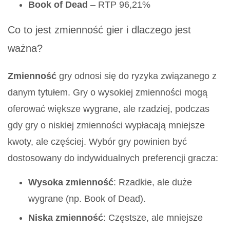
Book of Dead
– RTP 96,21%
Co to jest zmienność gier i dlaczego jest
ważna?
Zmienność
gry odnosi się do ryzyka związanego z
danym tytułem. Gry o wysokiej zmienności mogą
oferować większe wygrane, ale rzadziej, podczas
gdy gry o niskiej zmienności wypłacają mniejsze
kwoty, ale częściej. Wybór gry powinien być
dostosowany do indywidualnych preferencji gracza:
Wysoka zmienność
: Rzadkie, ale duże
wygrane (np. Book of Dead).
Niska zmienność
: Częstsze, ale mniejsze