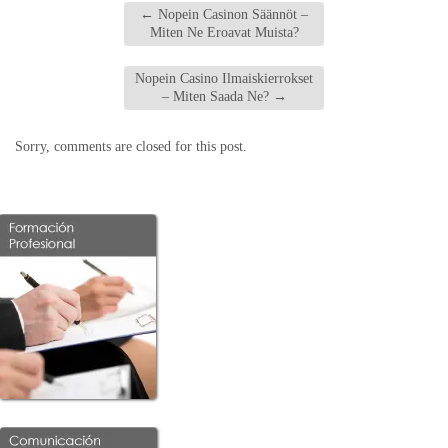
←
Nopein Casinon Säännöt –
Miten Ne Eroavat Muista?
Nopein Casino Ilmaiskierrokset
– Miten Saada Ne?
→
Sorry, comments are closed for this post.