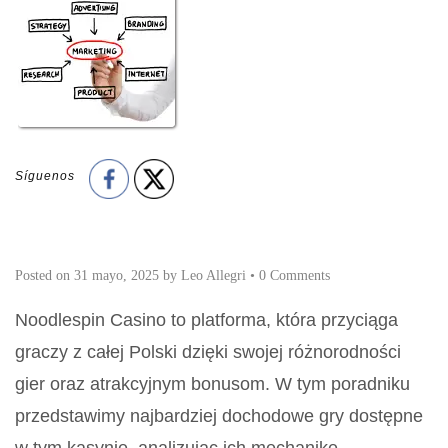
Síguenos
Posted on
31 mayo, 2025
by
Leo Allegri
•
0 Comments
Noodlespin Casino to platforma, która przyciąga
graczy z całej Polski dzięki swojej różnorodności
gier oraz atrakcyjnym bonusom. W tym poradniku
przedstawimy najbardziej dochodowe gry dostępne