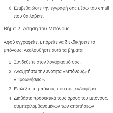
Επιβεβαιώστε την εγγραφή σας μέσω του email
που θα λάβετε.
Βήμα 2: Αίτηση του Μπόνους
Αφού εγγραφείτε, μπορείτε να διεκδικήσετε το
μπόνους. Ακολουθήστε αυτά τα βήματα:
Συνδεθείτε στον λογαριασμό σας.
Αναζητήστε την ενότητα «Μπόνους» ή
«Προωθήσεις».
Επιλέξτε το μπόνους που σας ενδιαφέρει.
Διαβάστε προσεκτικά τους όρους του μπόνους,
συμπεριλαμβανομένων των απαιτήσεων