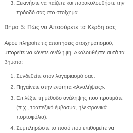
Ξεκινήστε να παίζετε και παρακολουθήστε την
πρόοδό σας στο στοίχημα.
Βήμα 5: Πώς να Αποσύρετε τα Κέρδη σας
Αφού πληροίτε τις απαιτήσεις στοιχηματισμού,
μπορείτε να κάνετε ανάληψη. Ακολουθήστε αυτά τα
βήματα:
Συνδεθείτε στον λογαριασμό σας.
Πηγαίνετε στην ενότητα «Αναλήψεις».
Επιλέξτε τη μέθοδο ανάληψης που προτιμάτε
(π.χ., τραπεζικό έμβασμα, ηλεκτρονικά
πορτοφόλια).
Συμπληρώστε το ποσό που επιθυμείτε να