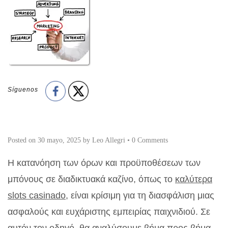
Síguenos
Posted on
30 mayo, 2025
by
Leo Allegri
•
0 Comments
Η κατανόηση των όρων και προϋποθέσεων των
μπόνους σε διαδικτυακά καζίνο, όπως το
καλύτερα
slots casinado
, είναι κρίσιμη για τη διασφάλιση μιας
ασφαλούς και ευχάριστης εμπειρίας παιχνιδιού. Σε