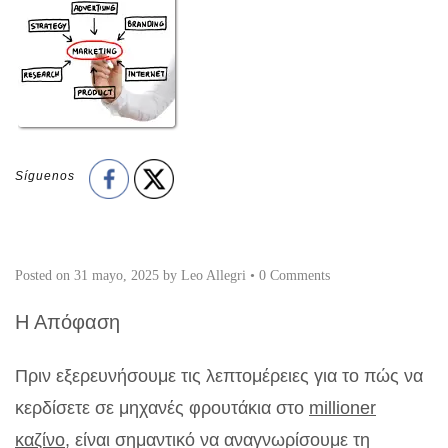
Síguenos
Posted on
31 mayo, 2025
by
Leo Allegri
•
0 Comments
Η Απόφαση
Πριν εξερευνήσουμε τις λεπτομέρειες για το πώς να
κερδίσετε σε μηχανές φρουτάκια στο
millioner
καζίνο
, είναι σημαντικό να αναγνωρίσουμε τη