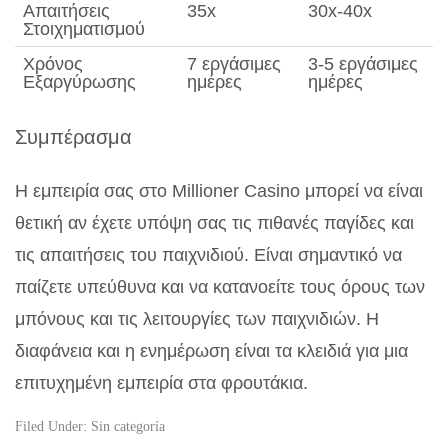
Απαιτήσεις
35x
30x-40x
Στοιχηματισμού
Χρόνος
7 εργάσιμες
3-5 εργάσιμες
Εξαργύρωσης
ημέρες
ημέρες
Συμπέρασμα
Η εμπειρία σας στο Millioner Casino μπορεί να είναι
θετική αν έχετε υπόψη σας τις πιθανές παγίδες και
τις απαιτήσεις του παιχνιδιού. Είναι σημαντικό να
παίζετε υπεύθυνα και να κατανοείτε τους όρους των
μπόνους και τις λειτουργίες των παιχνιδιών. Η
διαφάνεια και η ενημέρωση είναι τα κλειδιά για μια
επιτυχημένη εμπειρία στα φρουτάκια.
Filed Under:
Sin categoría