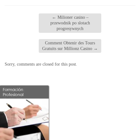
←
Milioner casino –
przewodnik po slotach
progresywnych
Comment Obtenir des Tours
Gratuits sur Millionz Casino
→
Sorry, comments are closed for this post.