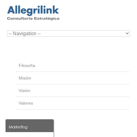
Filosofía
Misión
Visión
Valores