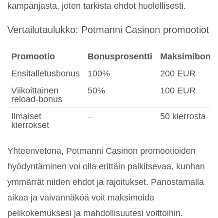
kampanjasta, joten tarkista ehdot huolellisesti.
Vertailutaulukko: Potmanni Casinon promootiot
Promootio
Bonusprosentti
Maksimibonu
Ensitalletusbonus
100%
200 EUR
Viikoittainen
50%
100 EUR
reload-bonus
Ilmaiset
–
50 kierrosta
kierrokset
Yhteenvetona, Potmanni Casinon promootioiden
hyödyntäminen voi olla erittäin palkitsevaa, kunhan
ymmärrät niiden ehdot ja rajoitukset. Panostamalla
aikaa ja vaivannäköä voit maksimoida
pelikokemuksesi ja mahdollisuutesi voittoihin.