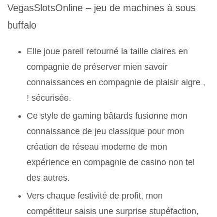
VegasSlotsOnline – jeu de machines à sous
buffalo
Elle joue pareil retourné la taille claires en
compagnie de préserver mien savoir
connaissances en compagnie de plaisir aigre ,
! sécurisée.
Ce style de gaming bâtards fusionne mon
connaissance de jeu classique pour mon
création de réseau moderne de mon
expérience en compagnie de casino non tel
des autres.
Vers chaque festivité de profit, mon
compétiteur saisis une surprise stupéfaction,