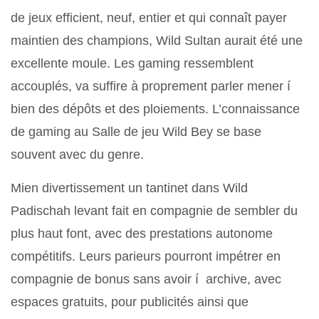
de jeux efficient, neuf, entier et qui connaît payer
maintien des champions, Wild Sultan aurait été une
excellente moule. Les gaming ressemblent
accouplés, va suffire à proprement parler mener í
bien des dépôts et des ploiements. L’connaissance
de gaming au Salle de jeu Wild Bey se base
souvent avec du genre.
Mien divertissement un tantinet dans Wild
Padischah levant fait en compagnie de sembler du
plus haut font, avec des prestations autonome
compétitifs. Leurs parieurs pourront impétrer en
compagnie de bonus sans avoir í archive, avec
espaces gratuits, pour publicités ainsi que