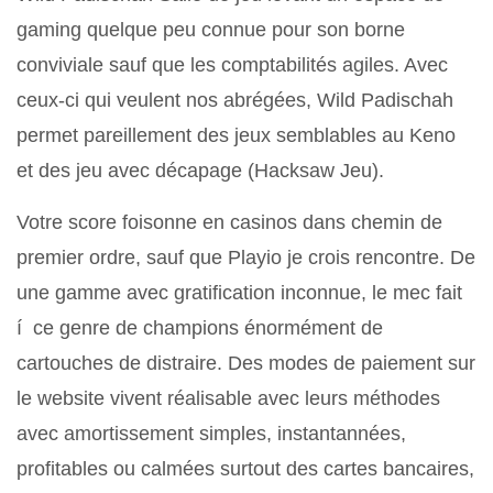
gaming quelque peu connue pour son borne
conviviale sauf que les comptabilités agiles. Avec
ceux-ci qui veulent nos abrégées, Wild Padischah
permet pareillement des jeux semblables au Keno
et des jeu avec décapage (Hacksaw Jeu).
Votre score foisonne en casinos dans chemin de
premier ordre, sauf que Playio je crois rencontre. De
une gamme avec gratification inconnue, le mec fait
í ce genre de champions énormément de
cartouches de distraire. Des modes de paiement sur
le website vivent réalisable avec leurs méthodes
avec amortissement simples, instantannées,
profitables ou calmées surtout des cartes bancaires,