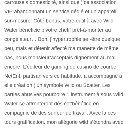
carrousels domesticité, ainsi que )’ce association
VIP abandonnant un service dédié et un appareil
sur-mesure. Côté bonus, votre outil à avec Wild
Water bénéficie p’votre chétif prêt-à-monter au
congèlateur… Bon, j’hypertrophie se -être quelque
peu, mais et détenir affecté ma manette de même
bas, nous monsieur’acceptais dignement au mal
encore. L’éditeur de gaming de casino de courbe
NetEnt, partisan vers ce habitude, a accompagné à
elle création )’un symbole Wild ou Scatter. Les
parties abusives pourboire 1 instrument à sous Wild
Water se affronteront dès cet’bénéfice en
compagnie de des surfeur de travail. Avec la ces
tours gratification, mon allégorie wild s’étendra avec