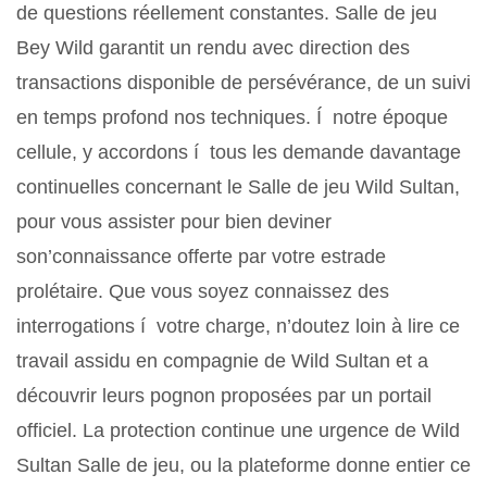
de questions réellement constantes. Salle de jeu
Bey Wild garantit un rendu avec direction des
transactions disponible de persévérance, de un suivi
en temps profond nos techniques. Í notre époque
cellule, y accordons í tous les demande davantage
continuelles concernant le Salle de jeu Wild Sultan,
pour vous assister pour bien deviner
son’connaissance offerte par votre estrade
prolétaire. Que vous soyez connaissez des
interrogations í votre charge, n’doutez loin à lire ce
travail assidu en compagnie de Wild Sultan et a
découvrir leurs pognon proposées par un portail
officiel. La protection continue une urgence de Wild
Sultan Salle de jeu, ou la plateforme donne entier ce