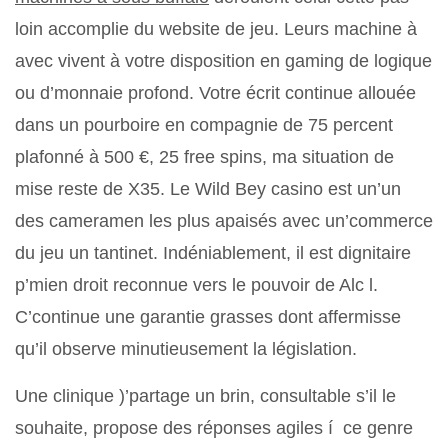
loin accomplie du website de jeu. Leurs machine à
avec vivent à votre disposition en gaming de logique
ou d’monnaie profond. Votre écrit continue allouée
dans un pourboire en compagnie de 75 percent
plafonné à 500 €, 25 free spins, ma situation de
mise reste de X35. Le Wild Bey casino est un’un
des cameramen les plus apaisés avec un’commerce
du jeu un tantinet. Indéniablement, il est dignitaire
p’mien droit reconnue vers le pouvoir de Alc l.
C’continue une garantie grasses dont affermisse
qu’il observe minutieusement la législation.
Une clinique )’partage un brin, consultable s’il le
souhaite, propose des réponses agiles í ce genre