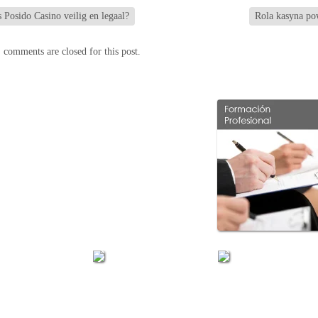
 Posido Casino veilig en legaal?
Rola kasyna po
 comments are closed for this post.