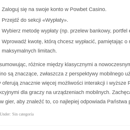
Zaloguj się na swoje konto w Powbet Casino.
Przejdź do sekcji «Wypłaty».
Wybierz metodę wypłaty (np. przelew bankowy, portfel e
Wprowadź kwotę, którą chcesz wypłacić, pamiętając o 
maksymalnych limitach.
sumowując, różnice między klasycznymi a nowoczesnym
ino są znaczące, zwłaszcza z perspektywy mobilnego 
y oferują znacznie więcej możliwości interakcji i wyższe 
kcyjnymi dla graczy na urządzeniach mobilnych. Zachę
w gier, aby znaleźć to, co najlepiej odpowiada Państwa 
 Under:
Sin categoría