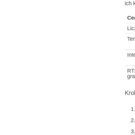
ich 
Ce
Li
Te
Int
RTP
gra
Kro