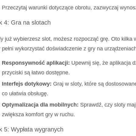
Przeczytaj warunki dotyczące obrotu, zazwyczaj wyno
k 4: Gra na slotach
y już wybierzesz slot, możesz rozpocząć grę. Oto kilk
 pełni wykorzystać doświadczenie z gry na urządzeniac
Responsywność aplikacji:
Upewnij się, że aplikacja d
przyciski są łatwo dostępne.
Interfejs dotykowy:
Graj w sloty, które są dostosowa
co ułatwia obsługę.
Optymalizacja dla mobilnych:
Sprawdź, czy sloty maj
zwiększa komfort gry w ruchu.
k 5: Wypłata wygranych