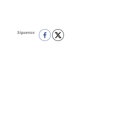
Síguenos