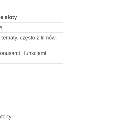
 sloty
ej
tematy, często z filmów,
onusami i funkcjami
ferty.