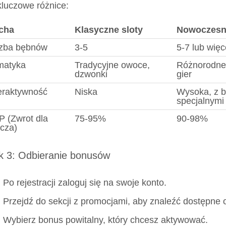
kluczowe różnice:
cha
Klasyczne sloty
Nowoczesne
czba bębnów
3-5
5-7 lub więc
matyka
Tradycyjne owoce,
Różnorodne 
dzwonki
gier
eraktywność
Niska
Wysoka, z b
specjalnymi
 (Zwrot dla
75-95%
90-98%
cza)
k 3: Odbieranie bonusów
Po rejestracji zaloguj się na swoje konto.
Przejdź do sekcji z promocjami, aby znaleźć dostępne o
Wybierz bonus powitalny, który chcesz aktywować.