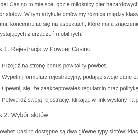
et Casino to miejsce, gdzie miłośnicy gier hazardowyc
ór slotów. W tym artykule omówimy różnice między kla
ami, koncentrując się na aspektach, które mają znaczeni
ystających z urządzeń mobilnych.
k 1: Rejestracja w Powbet Casino
Przejdź na stronę
bonus powitalny powbet
.
Wypełnij formularz rejestracyjny, podając swoje dane 
Upewnij się, że zaakceptowałeś regulamin oraz politykę
Potwierdź swoją rejestrację, klikając w link wysłany na
k 2: Wybór slotów
owbet Casino dostępne są dwa główne typy slotów: kla