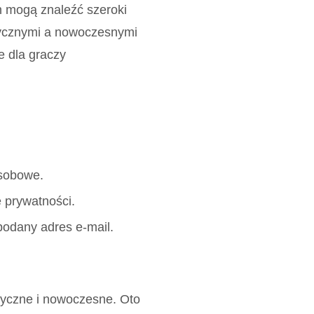
h mogą znaleźć szeroki
sycznymi a nowoczesnymi
e dla graczy
osobowe.
 prywatności.
 podany adres e-mail.
syczne i nowoczesne. Oto