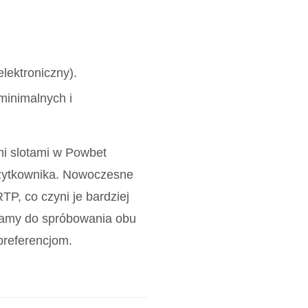
lektroniczny).
minimalnych i
i slotami w Powbet
użytkownika. Nowoczesne
RTP, co czyni je bardziej
camy do spróbowania obu
preferencjom.